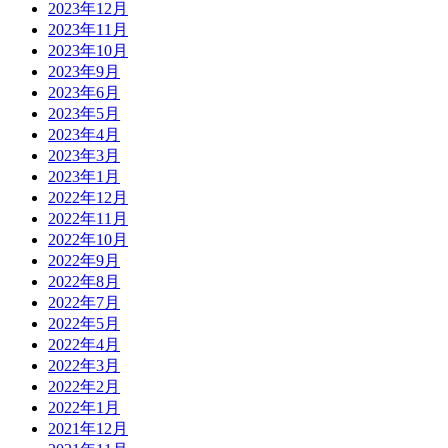
2023年12月
2023年11月
2023年10月
2023年9月
2023年6月
2023年5月
2023年4月
2023年3月
2023年1月
2022年12月
2022年11月
2022年10月
2022年9月
2022年8月
2022年7月
2022年5月
2022年4月
2022年3月
2022年2月
2022年1月
2021年12月