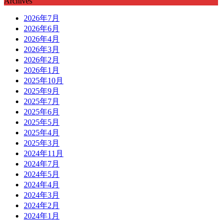
Archives
2026年7月
2026年6月
2026年4月
2026年3月
2026年2月
2026年1月
2025年10月
2025年9月
2025年7月
2025年6月
2025年5月
2025年4月
2025年3月
2024年11月
2024年7月
2024年5月
2024年4月
2024年3月
2024年2月
2024年1月