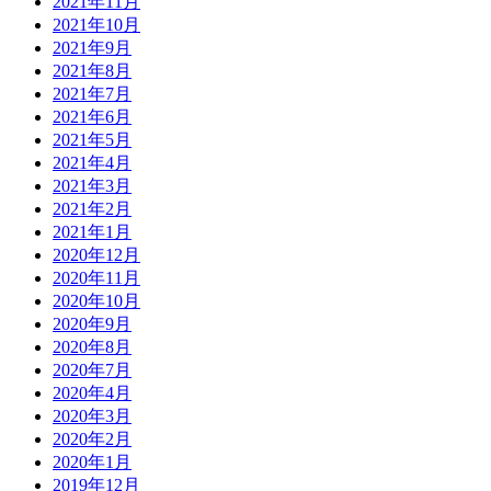
2021年11月
2021年10月
2021年9月
2021年8月
2021年7月
2021年6月
2021年5月
2021年4月
2021年3月
2021年2月
2021年1月
2020年12月
2020年11月
2020年10月
2020年9月
2020年8月
2020年7月
2020年4月
2020年3月
2020年2月
2020年1月
2019年12月