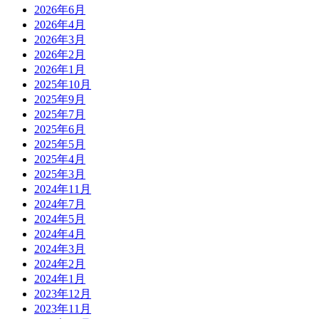
2026年6月
2026年4月
2026年3月
2026年2月
2026年1月
2025年10月
2025年9月
2025年7月
2025年6月
2025年5月
2025年4月
2025年3月
2024年11月
2024年7月
2024年5月
2024年4月
2024年3月
2024年2月
2024年1月
2023年12月
2023年11月