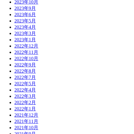
2023年10月
2023年9月
2023年6月
2023年5月
2023年4月
2023年3月
2023年1月
2022年12月
2022年11月
2022年10月
2022年9月
2022年8月
2022年7月
2022年5月
2022年4月
2022年3月
2022年2月
2022年1月
2021年12月
2021年11月
2021年10月
2021年9月