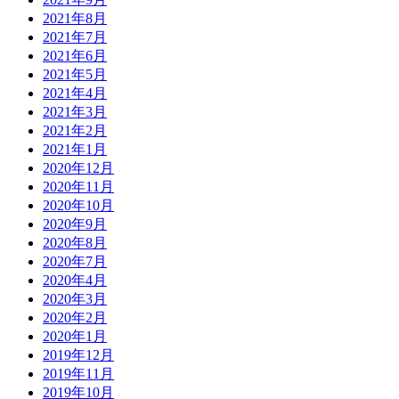
2021年8月
2021年7月
2021年6月
2021年5月
2021年4月
2021年3月
2021年2月
2021年1月
2020年12月
2020年11月
2020年10月
2020年9月
2020年8月
2020年7月
2020年4月
2020年3月
2020年2月
2020年1月
2019年12月
2019年11月
2019年10月