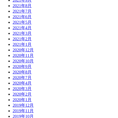
2021年9月
2021年8月
2021年7月
2021年6月
2021年5月
2021年4月
2021年3月
2021年2月
2021年1月
2020年12月
2020年11月
2020年10月
2020年9月
2020年8月
2020年7月
2020年4月
2020年3月
2020年2月
2020年1月
2019年12月
2019年11月
2019年10月