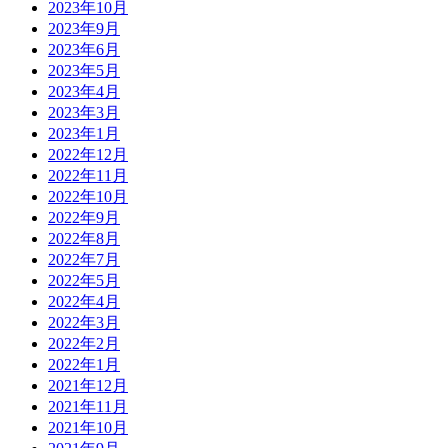
2023年10月
2023年9月
2023年6月
2023年5月
2023年4月
2023年3月
2023年1月
2022年12月
2022年11月
2022年10月
2022年9月
2022年8月
2022年7月
2022年5月
2022年4月
2022年3月
2022年2月
2022年1月
2021年12月
2021年11月
2021年10月