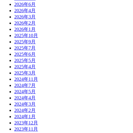
2026年6月
2026年4月
2026年3月
2026年2月
2026年1月
2025年10月
2025年9月
2025年7月
2025年6月
2025年5月
2025年4月
2025年3月
2024年11月
2024年7月
2024年5月
2024年4月
2024年3月
2024年2月
2024年1月
2023年12月
2023年11月