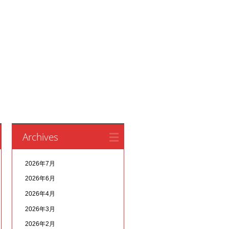
Archives
2026年7月
2026年6月
2026年4月
2026年3月
2026年2月