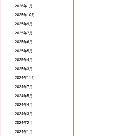
2026年1月
2025年10月
2025年9月
2025年7月
2025年6月
2025年5月
2025年4月
2025年3月
2024年11月
2024年7月
2024年5月
2024年4月
2024年3月
2024年2月
2024年1月