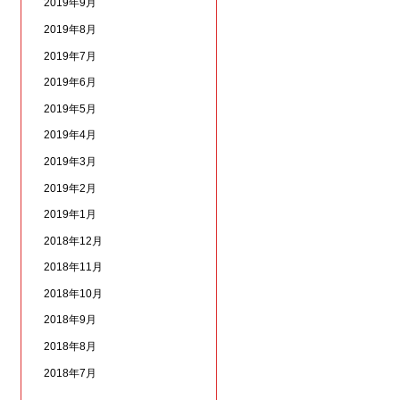
2019年9月
2019年8月
2019年7月
2019年6月
2019年5月
2019年4月
2019年3月
2019年2月
2019年1月
2018年12月
2018年11月
2018年10月
2018年9月
2018年8月
2018年7月