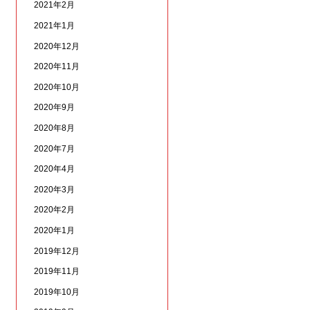
2021年2月
2021年1月
2020年12月
2020年11月
2020年10月
2020年9月
2020年8月
2020年7月
2020年4月
2020年3月
2020年2月
2020年1月
2019年12月
2019年11月
2019年10月