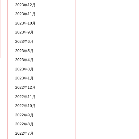
2023年12月
2023年11月
2023年10月
2023年9月
2023年6月
2023年5月
2023年4月
2023年3月
2023年1月
2022年12月
2022年11月
2022年10月
2022年9月
2022年8月
2022年7月