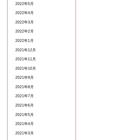
2022年5月
2022年4月
2022年3月
2022年2月
2022年1月
2021年12月
2021年11月
2021年10月
2021年9月
2021年8月
2021年7月
2021年6月
2021年5月
2021年4月
2021年3月