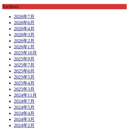
Archives
2026年7月
2026年6月
2026年4月
2026年3月
2026年2月
2026年1月
2025年10月
2025年9月
2025年7月
2025年6月
2025年5月
2025年4月
2025年3月
2024年11月
2024年7月
2024年5月
2024年4月
2024年3月
2024年2月