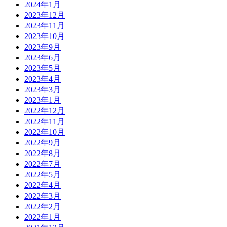
2024年1月
2023年12月
2023年11月
2023年10月
2023年9月
2023年6月
2023年5月
2023年4月
2023年3月
2023年1月
2022年12月
2022年11月
2022年10月
2022年9月
2022年8月
2022年7月
2022年5月
2022年4月
2022年3月
2022年2月
2022年1月