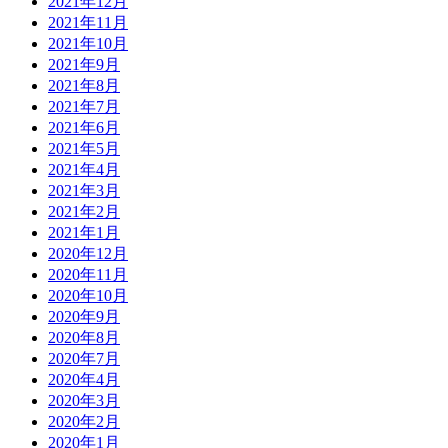
2021年12月
2021年11月
2021年10月
2021年9月
2021年8月
2021年7月
2021年6月
2021年5月
2021年4月
2021年3月
2021年2月
2021年1月
2020年12月
2020年11月
2020年10月
2020年9月
2020年8月
2020年7月
2020年4月
2020年3月
2020年2月
2020年1月