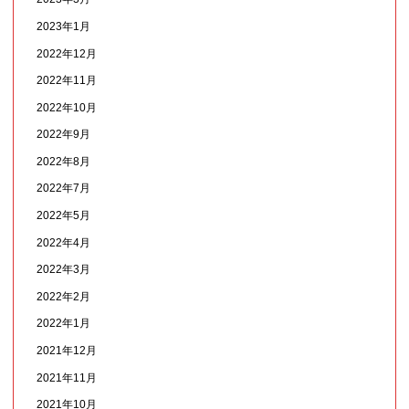
2023年1月
2022年12月
2022年11月
2022年10月
2022年9月
2022年8月
2022年7月
2022年5月
2022年4月
2022年3月
2022年2月
2022年1月
2021年12月
2021年11月
2021年10月