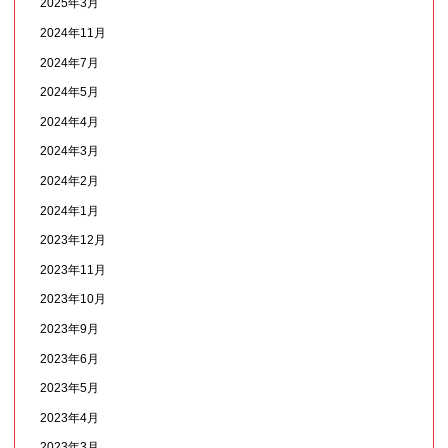
2025年3月
2024年11月
2024年7月
2024年5月
2024年4月
2024年3月
2024年2月
2024年1月
2023年12月
2023年11月
2023年10月
2023年9月
2023年6月
2023年5月
2023年4月
2023年3月