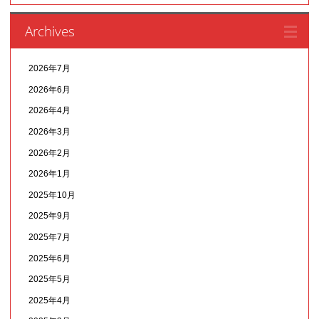
Archives
2026年7月
2026年6月
2026年4月
2026年3月
2026年2月
2026年1月
2025年10月
2025年9月
2025年7月
2025年6月
2025年5月
2025年4月