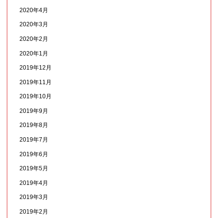
2020年4月
2020年3月
2020年2月
2020年1月
2019年12月
2019年11月
2019年10月
2019年9月
2019年8月
2019年7月
2019年6月
2019年5月
2019年4月
2019年3月
2019年2月