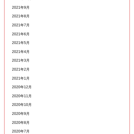
2021年9月
2021年8月
2021年7月
2021年6月
2021年5月
2021年4月
2021年3月
2021年2月
2021年1月
2020年12月
2020年11月
2020年10月
2020年9月
2020年8月
2020年7月