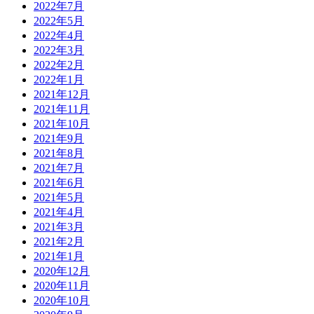
2022年7月
2022年5月
2022年4月
2022年3月
2022年2月
2022年1月
2021年12月
2021年11月
2021年10月
2021年9月
2021年8月
2021年7月
2021年6月
2021年5月
2021年4月
2021年3月
2021年2月
2021年1月
2020年12月
2020年11月
2020年10月