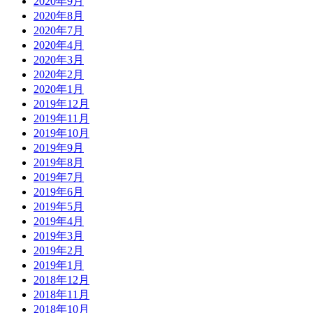
2020年9月
2020年8月
2020年7月
2020年4月
2020年3月
2020年2月
2020年1月
2019年12月
2019年11月
2019年10月
2019年9月
2019年8月
2019年7月
2019年6月
2019年5月
2019年4月
2019年3月
2019年2月
2019年1月
2018年12月
2018年11月
2018年10月