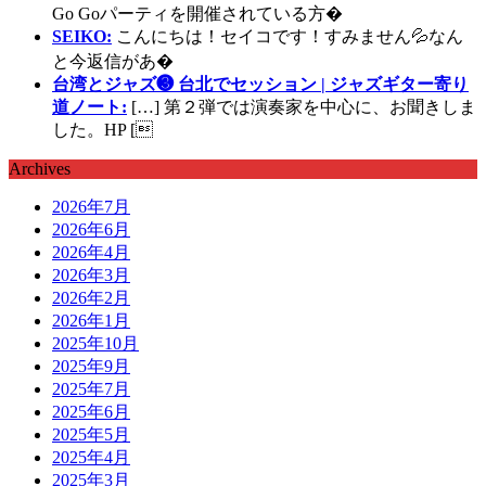
Go Goパーティを開催されている方�
SEIKO:
こんにちは！セイコです！すみません💦なん
と今返信があ�
台湾とジャズ❸ 台北でセッション | ジャズギター寄り
道ノート:
[…] 第２弾では演奏家を中心に、お聞きしま
した。HP [
Archives
2026年7月
2026年6月
2026年4月
2026年3月
2026年2月
2026年1月
2025年10月
2025年9月
2025年7月
2025年6月
2025年5月
2025年4月
2025年3月