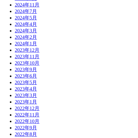
2024年11月
2024年7月
2024年5月
2024年4月
2024年3月
2024年2月
2024年1月
2023年12月
2023年11月
2023年10月
2023年9月
2023年6月
2023年5月
2023年4月
2023年3月
2023年1月
2022年12月
2022年11月
2022年10月
2022年9月
2022年8月