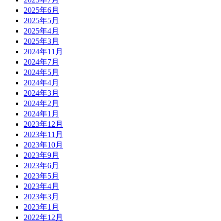
2025年6月
2025年5月
2025年4月
2025年3月
2024年11月
2024年7月
2024年5月
2024年4月
2024年3月
2024年2月
2024年1月
2023年12月
2023年11月
2023年10月
2023年9月
2023年6月
2023年5月
2023年4月
2023年3月
2023年1月
2022年12月