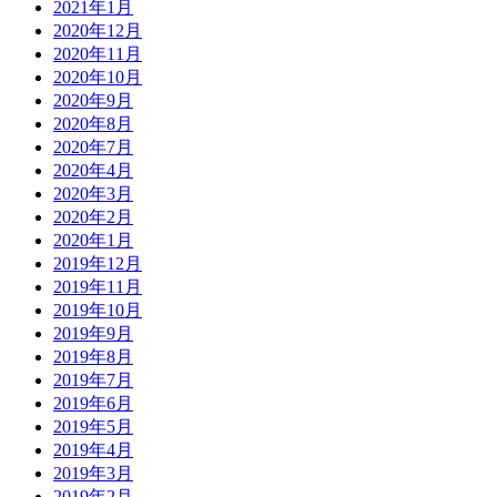
2021年1月
2020年12月
2020年11月
2020年10月
2020年9月
2020年8月
2020年7月
2020年4月
2020年3月
2020年2月
2020年1月
2019年12月
2019年11月
2019年10月
2019年9月
2019年8月
2019年7月
2019年6月
2019年5月
2019年4月
2019年3月
2019年2月