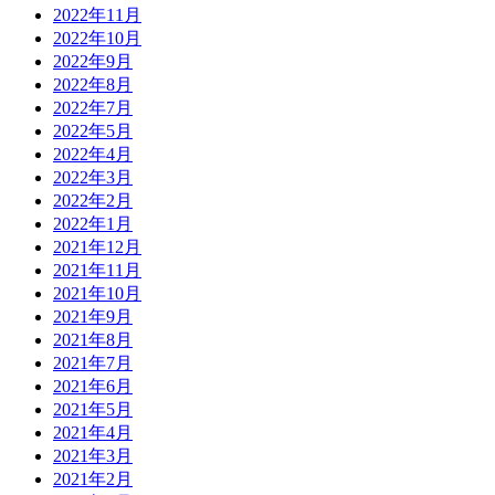
2022年11月
2022年10月
2022年9月
2022年8月
2022年7月
2022年5月
2022年4月
2022年3月
2022年2月
2022年1月
2021年12月
2021年11月
2021年10月
2021年9月
2021年8月
2021年7月
2021年6月
2021年5月
2021年4月
2021年3月
2021年2月