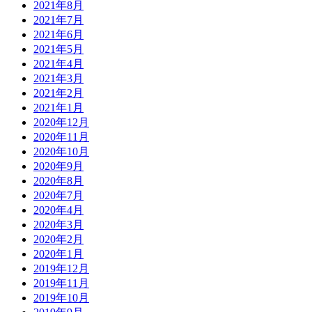
2021年8月
2021年7月
2021年6月
2021年5月
2021年4月
2021年3月
2021年2月
2021年1月
2020年12月
2020年11月
2020年10月
2020年9月
2020年8月
2020年7月
2020年4月
2020年3月
2020年2月
2020年1月
2019年12月
2019年11月
2019年10月