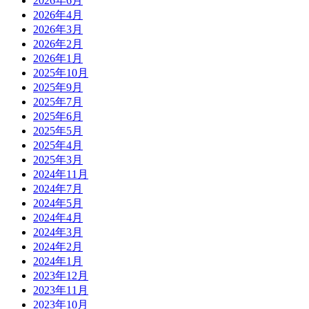
2026年6月
2026年4月
2026年3月
2026年2月
2026年1月
2025年10月
2025年9月
2025年7月
2025年6月
2025年5月
2025年4月
2025年3月
2024年11月
2024年7月
2024年5月
2024年4月
2024年3月
2024年2月
2024年1月
2023年12月
2023年11月
2023年10月