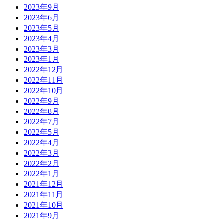
2023年9月
2023年6月
2023年5月
2023年4月
2023年3月
2023年1月
2022年12月
2022年11月
2022年10月
2022年9月
2022年8月
2022年7月
2022年5月
2022年4月
2022年3月
2022年2月
2022年1月
2021年12月
2021年11月
2021年10月
2021年9月