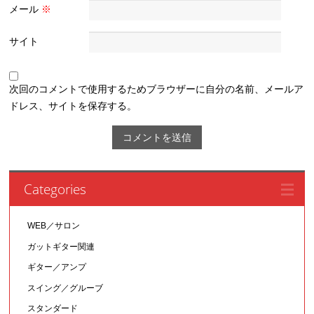
メール
※
サイト
次回のコメントで使用するためブラウザーに自分の名前、メールア
ドレス、サイトを保存する。
Categories
WEB／サロン
ガットギター関連
ギター／アンプ
スイング／グルーブ
スタンダード