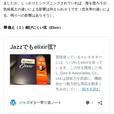
ましたが、しっかりとシーズニングされていれば、海を渡ろうが、
気候風土の違いによる影響は抑えられそうです（含水率の違いによ
る、鳴りへの影響はありそう）。
備え（１）錆びにくい弦（Elixir）