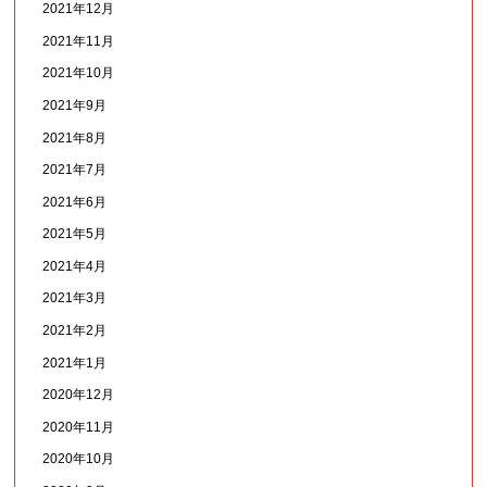
2021年12月
2021年11月
2021年10月
2021年9月
2021年8月
2021年7月
2021年6月
2021年5月
2021年4月
2021年3月
2021年2月
2021年1月
2020年12月
2020年11月
2020年10月