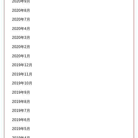
2020年9月
2020年8月
2020年7月
2020年4月
2020年3月
2020年2月
2020年1月
2019年12月
2019年11月
2019年10月
2019年9月
2019年8月
2019年7月
2019年6月
2019年5月
2019年4月