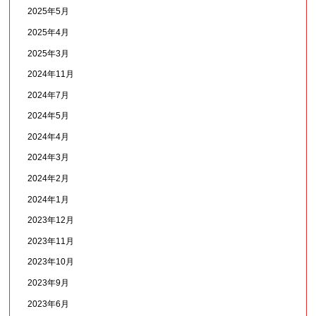
2025年5月
2025年4月
2025年3月
2024年11月
2024年7月
2024年5月
2024年4月
2024年3月
2024年2月
2024年1月
2023年12月
2023年11月
2023年10月
2023年9月
2023年6月