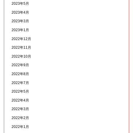
2023年5月
2023年4月
2023年3月
2023年1月
2022年12月
2022年11月
2022年10月
2022年9月
2022年8月
2022年7月
2022年5月
2022年4月
2022年3月
2022年2月
2022年1月