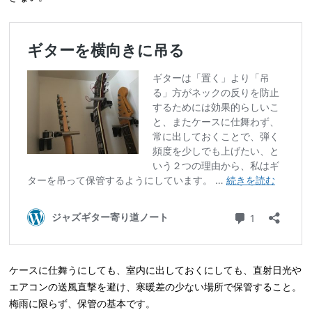
ケースに仕舞うにしても、室内に出しておくにしても、直射日光や
エアコンの送風直撃を避け、寒暖差の少ない場所で保管すること。
梅雨に限らず、保管の基本です。