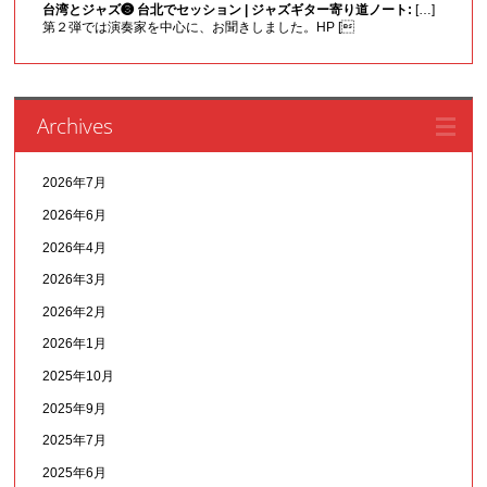
台湾とジャズ❸ 台北でセッション | ジャズギター寄り道ノート:
[…]
第２弾では演奏家を中心に、お聞きしました。HP [
Archives
2026年7月
2026年6月
2026年4月
2026年3月
2026年2月
2026年1月
2025年10月
2025年9月
2025年7月
2025年6月