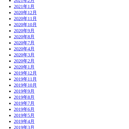
2021年2月
2021年1月
2020年12月
2020年11月
2020年10月
2020年9月
2020年8月
2020年7月
2020年4月
2020年3月
2020年2月
2020年1月
2019年12月
2019年11月
2019年10月
2019年9月
2019年8月
2019年7月
2019年6月
2019年5月
2019年4月
2019年3月