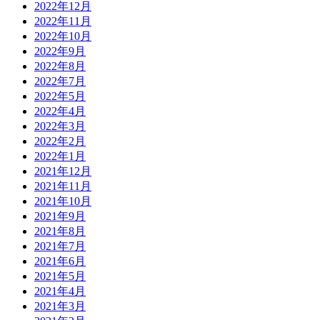
2022年12月
2022年11月
2022年10月
2022年9月
2022年8月
2022年7月
2022年5月
2022年4月
2022年3月
2022年2月
2022年1月
2021年12月
2021年11月
2021年10月
2021年9月
2021年8月
2021年7月
2021年6月
2021年5月
2021年4月
2021年3月