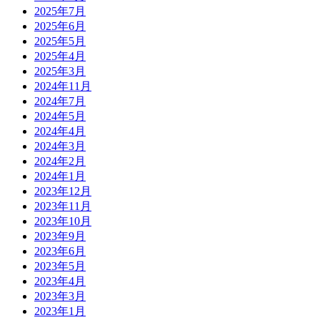
2025年7月
2025年6月
2025年5月
2025年4月
2025年3月
2024年11月
2024年7月
2024年5月
2024年4月
2024年3月
2024年2月
2024年1月
2023年12月
2023年11月
2023年10月
2023年9月
2023年6月
2023年5月
2023年4月
2023年3月
2023年1月