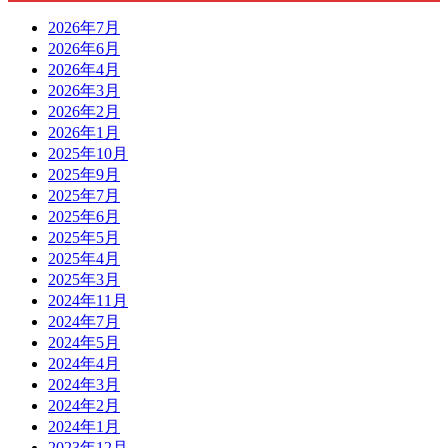
2026年7月
2026年6月
2026年4月
2026年3月
2026年2月
2026年1月
2025年10月
2025年9月
2025年7月
2025年6月
2025年5月
2025年4月
2025年3月
2024年11月
2024年7月
2024年5月
2024年4月
2024年3月
2024年2月
2024年1月
2023年12月