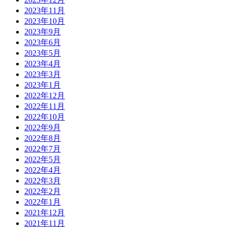
2023年11月
2023年10月
2023年9月
2023年6月
2023年5月
2023年4月
2023年3月
2023年1月
2022年12月
2022年11月
2022年10月
2022年9月
2022年8月
2022年7月
2022年5月
2022年4月
2022年3月
2022年2月
2022年1月
2021年12月
2021年11月