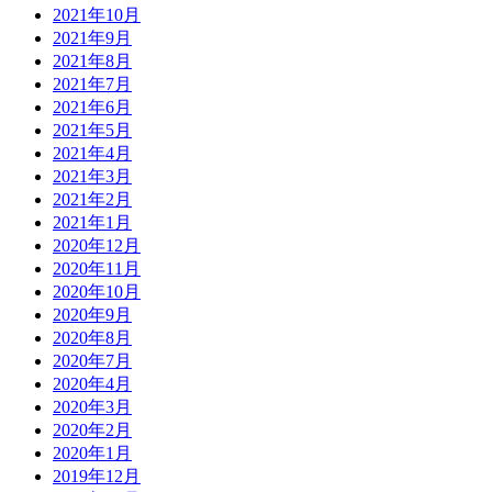
2021年10月
2021年9月
2021年8月
2021年7月
2021年6月
2021年5月
2021年4月
2021年3月
2021年2月
2021年1月
2020年12月
2020年11月
2020年10月
2020年9月
2020年8月
2020年7月
2020年4月
2020年3月
2020年2月
2020年1月
2019年12月