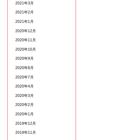
2021年3月
2021年2月
2021年1月
2020年12月
2020年11月
2020年10月
2020年9月
2020年8月
2020年7月
2020年4月
2020年3月
2020年2月
2020年1月
2019年12月
2019年11月