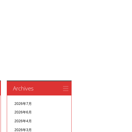
Archives
2026年7月
2026年6月
2026年4月
2026年3月