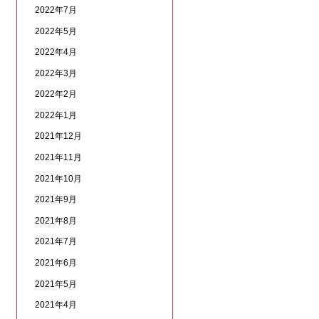
2022年7月
2022年5月
2022年4月
2022年3月
2022年2月
2022年1月
2021年12月
2021年11月
2021年10月
2021年9月
2021年8月
2021年7月
2021年6月
2021年5月
2021年4月