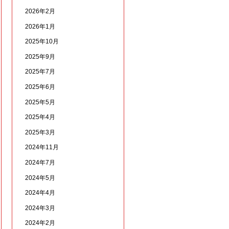
2026年2月
2026年1月
2025年10月
2025年9月
2025年7月
2025年6月
2025年5月
2025年4月
2025年3月
2024年11月
2024年7月
2024年5月
2024年4月
2024年3月
2024年2月