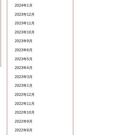
2024年1月
2023年12月
2023年11月
2023年10月
2023年9月
2023年6月
2023年5月
2023年4月
2023年3月
2023年1月
2022年12月
2022年11月
2022年10月
2022年9月
2022年8月