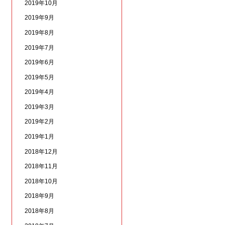
2019年10月
2019年9月
2019年8月
2019年7月
2019年6月
2019年5月
2019年4月
2019年3月
2019年2月
2019年1月
2018年12月
2018年11月
2018年10月
2018年9月
2018年8月