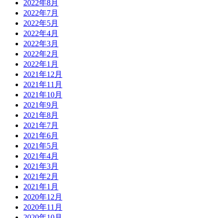
2022年8月
2022年7月
2022年5月
2022年4月
2022年3月
2022年2月
2022年1月
2021年12月
2021年11月
2021年10月
2021年9月
2021年8月
2021年7月
2021年6月
2021年5月
2021年4月
2021年3月
2021年2月
2021年1月
2020年12月
2020年11月
2020年10月