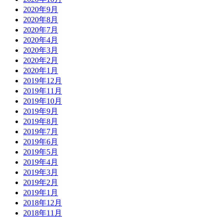
2020年9月
2020年8月
2020年7月
2020年4月
2020年3月
2020年2月
2020年1月
2019年12月
2019年11月
2019年10月
2019年9月
2019年8月
2019年7月
2019年6月
2019年5月
2019年4月
2019年3月
2019年2月
2019年1月
2018年12月
2018年11月