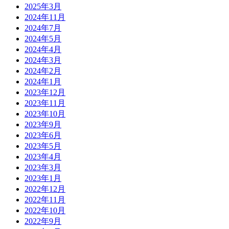
2025年3月
2024年11月
2024年7月
2024年5月
2024年4月
2024年3月
2024年2月
2024年1月
2023年12月
2023年11月
2023年10月
2023年9月
2023年6月
2023年5月
2023年4月
2023年3月
2023年1月
2022年12月
2022年11月
2022年10月
2022年9月