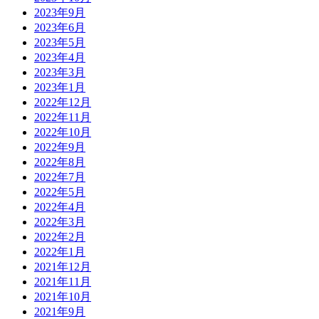
2023年9月
2023年6月
2023年5月
2023年4月
2023年3月
2023年1月
2022年12月
2022年11月
2022年10月
2022年9月
2022年8月
2022年7月
2022年5月
2022年4月
2022年3月
2022年2月
2022年1月
2021年12月
2021年11月
2021年10月
2021年9月