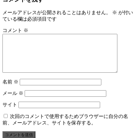
メールアドレスが公開されることはありません。
※
が付い
ている欄は必須項目です
コメント
※
名前
※
メール
※
サイト
次回のコメントで使用するためブラウザーに自分の名
前、メールアドレス、サイトを保存する。