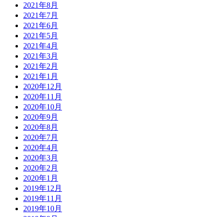
2021年8月
2021年7月
2021年6月
2021年5月
2021年4月
2021年3月
2021年2月
2021年1月
2020年12月
2020年11月
2020年10月
2020年9月
2020年8月
2020年7月
2020年4月
2020年3月
2020年2月
2020年1月
2019年12月
2019年11月
2019年10月