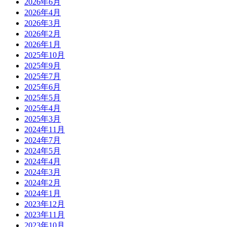
2026年6月
2026年4月
2026年3月
2026年2月
2026年1月
2025年10月
2025年9月
2025年7月
2025年6月
2025年5月
2025年4月
2025年3月
2024年11月
2024年7月
2024年5月
2024年4月
2024年3月
2024年2月
2024年1月
2023年12月
2023年11月
2023年10月