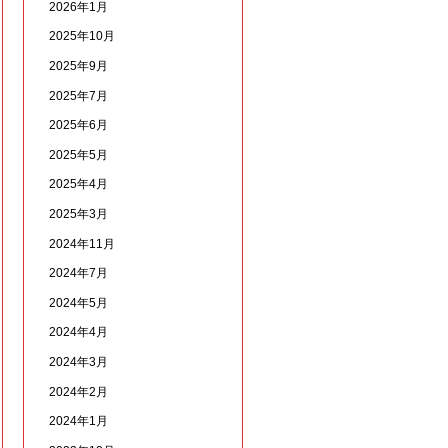
2026年1月
2025年10月
2025年9月
2025年7月
2025年6月
2025年5月
2025年4月
2025年3月
2024年11月
2024年7月
2024年5月
2024年4月
2024年3月
2024年2月
2024年1月