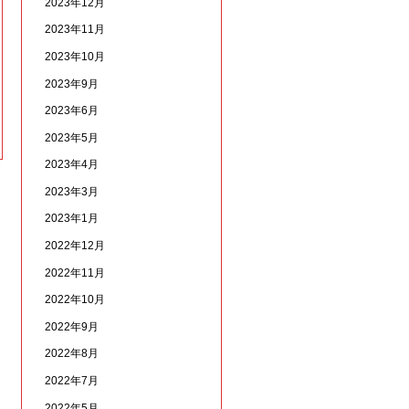
2023年12月
2023年11月
2023年10月
2023年9月
2023年6月
2023年5月
2023年4月
2023年3月
2023年1月
2022年12月
2022年11月
2022年10月
2022年9月
2022年8月
2022年7月
2022年5月