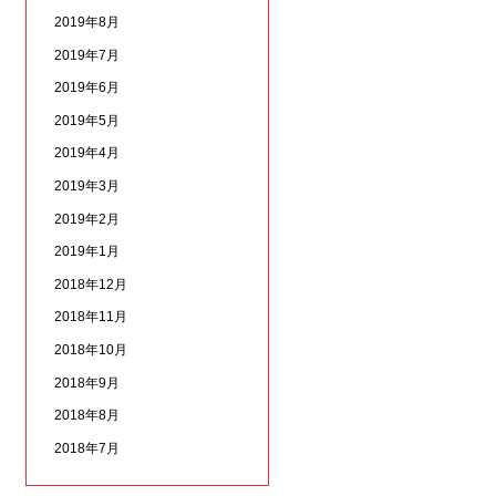
2019年8月
2019年7月
2019年6月
2019年5月
2019年4月
2019年3月
2019年2月
2019年1月
2018年12月
2018年11月
2018年10月
2018年9月
2018年8月
2018年7月