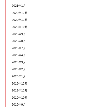
2021年1月
2020年12月
2020年11月
2020年10月
2020年9月
2020年8月
2020年7月
2020年4月
2020年3月
2020年2月
2020年1月
2019年12月
2019年11月
2019年10月
2019年9月