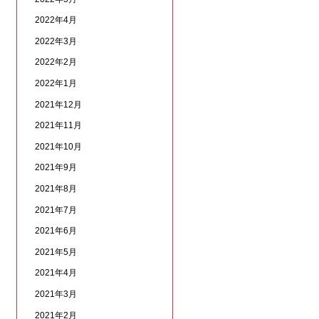
2022年4月
2022年3月
2022年2月
2022年1月
2021年12月
2021年11月
2021年10月
2021年9月
2021年8月
2021年7月
2021年6月
2021年5月
2021年4月
2021年3月
2021年2月