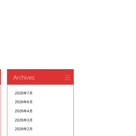
Archives
2026年7月
2026年6月
2026年4月
2026年3月
2026年2月