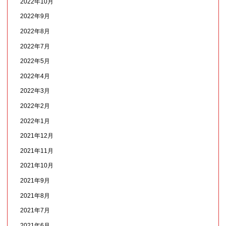
2022年10月
2022年9月
2022年8月
2022年7月
2022年5月
2022年4月
2022年3月
2022年2月
2022年1月
2021年12月
2021年11月
2021年10月
2021年9月
2021年8月
2021年7月
2021年6月