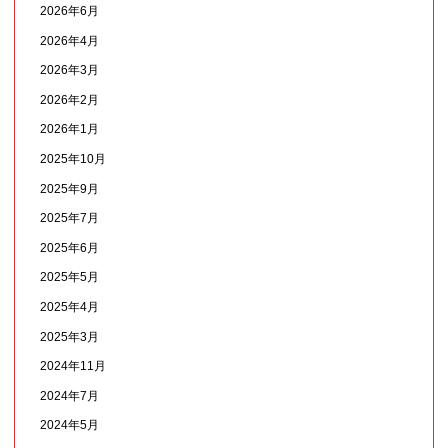
2026年6月
2026年4月
2026年3月
2026年2月
2026年1月
2025年10月
2025年9月
2025年7月
2025年6月
2025年5月
2025年4月
2025年3月
2024年11月
2024年7月
2024年5月