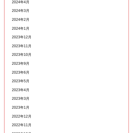
2024年4月
2024年3月
2024年2月
2024年1月
2023年12月
2023年11月
2023年10月
2023年9月
2023年6月
2023年5月
2023年4月
2023年3月
2023年1月
2022年12月
2022年11月