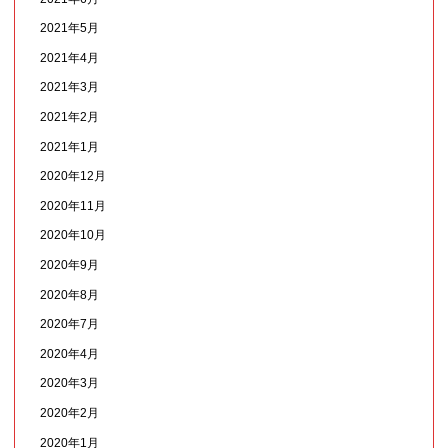
2021年5月
2021年4月
2021年3月
2021年2月
2021年1月
2020年12月
2020年11月
2020年10月
2020年9月
2020年8月
2020年7月
2020年4月
2020年3月
2020年2月
2020年1月