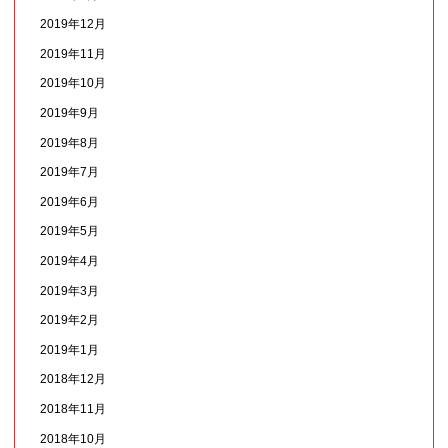
2019年12月
2019年11月
2019年10月
2019年9月
2019年8月
2019年7月
2019年6月
2019年5月
2019年4月
2019年3月
2019年2月
2019年1月
2018年12月
2018年11月
2018年10月