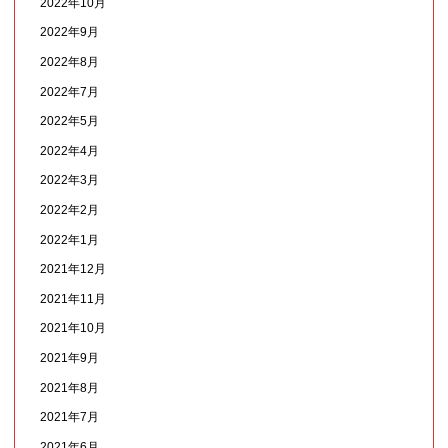
2022年10月
2022年9月
2022年8月
2022年7月
2022年5月
2022年4月
2022年3月
2022年2月
2022年1月
2021年12月
2021年11月
2021年10月
2021年9月
2021年8月
2021年7月
2021年6月