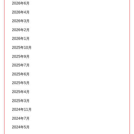
2026年6月
2026年4月
2026年3月
2026年2月
2026年1月
2025年10月
2025年9月
2025年7月
2025年6月
2025年5月
2025年4月
2025年3月
2024年11月
2024年7月
2024年5月