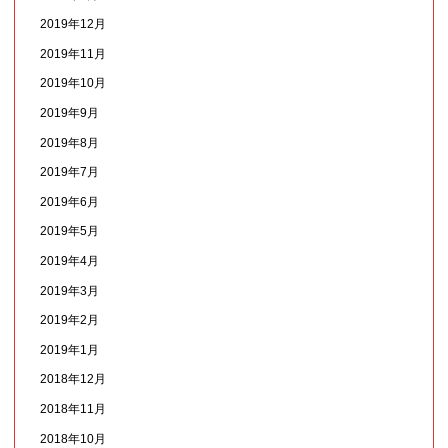
2019年12月
2019年11月
2019年10月
2019年9月
2019年8月
2019年7月
2019年6月
2019年5月
2019年4月
2019年3月
2019年2月
2019年1月
2018年12月
2018年11月
2018年10月