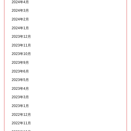
2024年4月
2024年3月
2024年2月
2024年1月
2023年12月
2023年11月
2023年10月
2023年9月
2023年6月
2023年5月
2023年4月
2023年3月
2023年1月
2022年12月
2022年11月