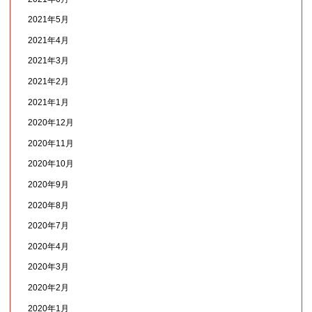
2021年5月
2021年4月
2021年3月
2021年2月
2021年1月
2020年12月
2020年11月
2020年10月
2020年9月
2020年8月
2020年7月
2020年4月
2020年3月
2020年2月
2020年1月