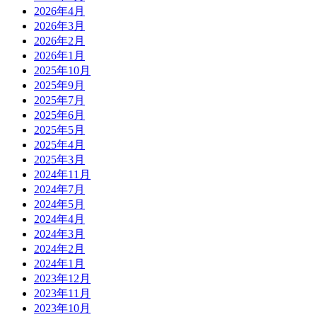
2026年4月
2026年3月
2026年2月
2026年1月
2025年10月
2025年9月
2025年7月
2025年6月
2025年5月
2025年4月
2025年3月
2024年11月
2024年7月
2024年5月
2024年4月
2024年3月
2024年2月
2024年1月
2023年12月
2023年11月
2023年10月