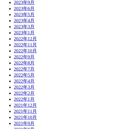
2023年9月
2023年6月
2023年5月
2023年4月
2023年3月
2023年1月
2022年12月
2022年11月
2022年10月
2022年9月
2022年8月
2022年7月
2022年5月
2022年4月
2022年3月
2022年2月
2022年1月
2021年12月
2021年11月
2021年10月
2021年9月