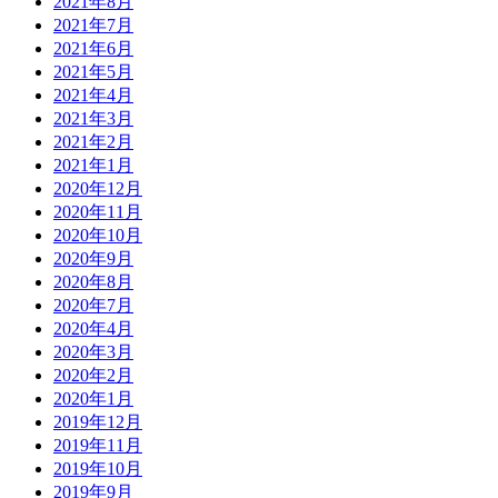
2021年8月
2021年7月
2021年6月
2021年5月
2021年4月
2021年3月
2021年2月
2021年1月
2020年12月
2020年11月
2020年10月
2020年9月
2020年8月
2020年7月
2020年4月
2020年3月
2020年2月
2020年1月
2019年12月
2019年11月
2019年10月
2019年9月