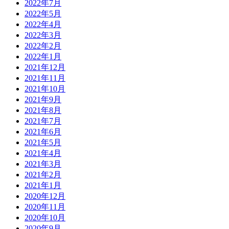
2022年7月
2022年5月
2022年4月
2022年3月
2022年2月
2022年1月
2021年12月
2021年11月
2021年10月
2021年9月
2021年8月
2021年7月
2021年6月
2021年5月
2021年4月
2021年3月
2021年2月
2021年1月
2020年12月
2020年11月
2020年10月
2020年9月