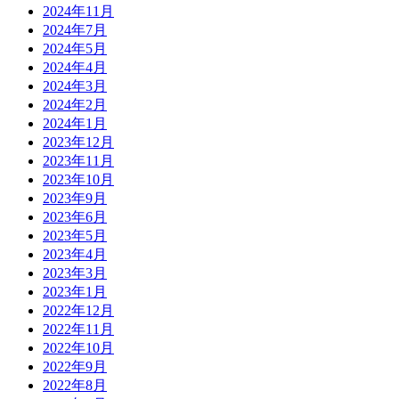
2024年11月
2024年7月
2024年5月
2024年4月
2024年3月
2024年2月
2024年1月
2023年12月
2023年11月
2023年10月
2023年9月
2023年6月
2023年5月
2023年4月
2023年3月
2023年1月
2022年12月
2022年11月
2022年10月
2022年9月
2022年8月