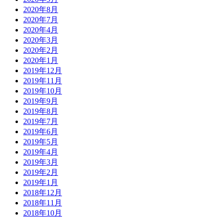
2020年8月
2020年7月
2020年4月
2020年3月
2020年2月
2020年1月
2019年12月
2019年11月
2019年10月
2019年9月
2019年8月
2019年7月
2019年6月
2019年5月
2019年4月
2019年3月
2019年2月
2019年1月
2018年12月
2018年11月
2018年10月