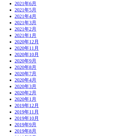
2021年6月
2021年5月
2021年4月
2021年3月
2021年2月
2021年1月
2020年12月
2020年11月
2020年10月
2020年9月
2020年8月
2020年7月
2020年4月
2020年3月
2020年2月
2020年1月
2019年12月
2019年11月
2019年10月
2019年9月
2019年8月