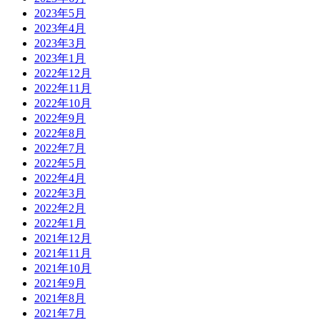
2023年5月
2023年4月
2023年3月
2023年1月
2022年12月
2022年11月
2022年10月
2022年9月
2022年8月
2022年7月
2022年5月
2022年4月
2022年3月
2022年2月
2022年1月
2021年12月
2021年11月
2021年10月
2021年9月
2021年8月
2021年7月