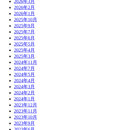
2026年3月
2026年2月
2026年1月
2025年10月
2025年9月
2025年7月
2025年6月
2025年5月
2025年4月
2025年3月
2024年11月
2024年7月
2024年5月
2024年4月
2024年3月
2024年2月
2024年1月
2023年12月
2023年11月
2023年10月
2023年9月
2023年6月