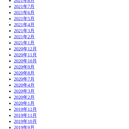
2021年8月
2021年7月
2021年6月
2021年5月
2021年4月
2021年3月
2021年2月
2021年1月
2020年12月
2020年11月
2020年10月
2020年9月
2020年8月
2020年7月
2020年4月
2020年3月
2020年2月
2020年1月
2019年12月
2019年11月
2019年10月
2019年9月