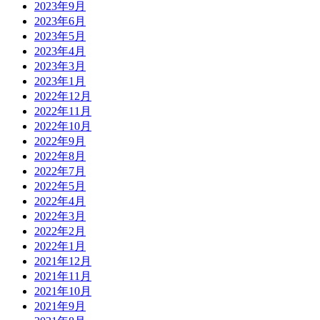
2023年9月
2023年6月
2023年5月
2023年4月
2023年3月
2023年1月
2022年12月
2022年11月
2022年10月
2022年9月
2022年8月
2022年7月
2022年5月
2022年4月
2022年3月
2022年2月
2022年1月
2021年12月
2021年11月
2021年10月
2021年9月