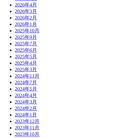
2026年4月
2026年3月
2026年2月
2026年1月
2025年10月
2025年9月
2025年7月
2025年6月
2025年5月
2025年4月
2025年3月
2024年11月
2024年7月
2024年5月
2024年4月
2024年3月
2024年2月
2024年1月
2023年12月
2023年11月
2023年10月