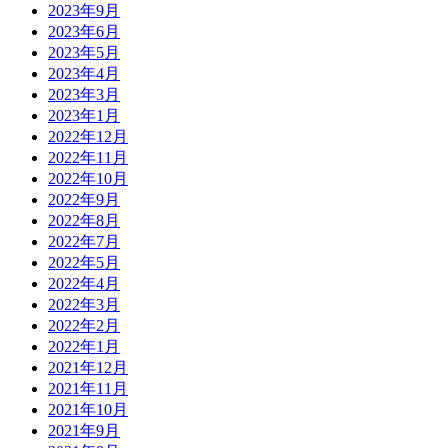
2023年9月
2023年6月
2023年5月
2023年4月
2023年3月
2023年1月
2022年12月
2022年11月
2022年10月
2022年9月
2022年8月
2022年7月
2022年5月
2022年4月
2022年3月
2022年2月
2022年1月
2021年12月
2021年11月
2021年10月
2021年9月