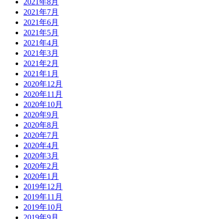
2021年8月
2021年7月
2021年6月
2021年5月
2021年4月
2021年3月
2021年2月
2021年1月
2020年12月
2020年11月
2020年10月
2020年9月
2020年8月
2020年7月
2020年4月
2020年3月
2020年2月
2020年1月
2019年12月
2019年11月
2019年10月
2019年9月