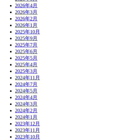
2026年4月
2026年3月
2026年2月
2026年1月
2025年10月
2025年9月
2025年7月
2025年6月
2025年5月
2025年4月
2025年3月
2024年11月
2024年7月
2024年5月
2024年4月
2024年3月
2024年2月
2024年1月
2023年12月
2023年11月
2023年10月