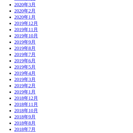
2020年3月
2020年2月
2020年1月
2019年12月
2019年11月
2019年10月
2019年9月
2019年8月
2019年7月
2019年6月
2019年5月
2019年4月
2019年3月
2019年2月
2019年1月
2018年12月
2018年11月
2018年10月
2018年9月
2018年8月
2018年7月