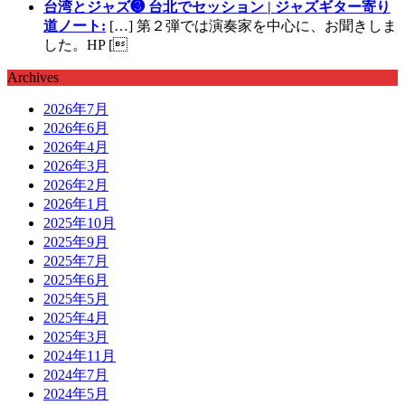
台湾とジャズ❸ 台北でセッション | ジャズギター寄り
道ノート:
[…] 第２弾では演奏家を中心に、お聞きしま
した。HP [
Archives
2026年7月
2026年6月
2026年4月
2026年3月
2026年2月
2026年1月
2025年10月
2025年9月
2025年7月
2025年6月
2025年5月
2025年4月
2025年3月
2024年11月
2024年7月
2024年5月