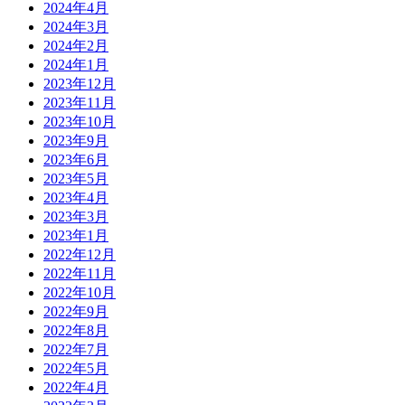
2024年4月
2024年3月
2024年2月
2024年1月
2023年12月
2023年11月
2023年10月
2023年9月
2023年6月
2023年5月
2023年4月
2023年3月
2023年1月
2022年12月
2022年11月
2022年10月
2022年9月
2022年8月
2022年7月
2022年5月
2022年4月