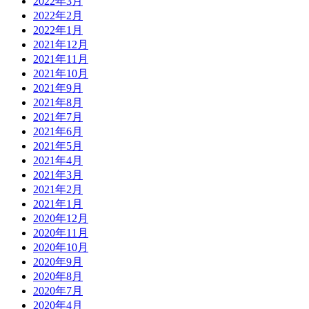
2022年3月
2022年2月
2022年1月
2021年12月
2021年11月
2021年10月
2021年9月
2021年8月
2021年7月
2021年6月
2021年5月
2021年4月
2021年3月
2021年2月
2021年1月
2020年12月
2020年11月
2020年10月
2020年9月
2020年8月
2020年7月
2020年4月