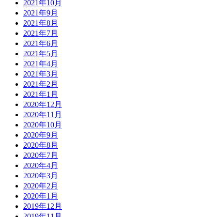
2021年10月
2021年9月
2021年8月
2021年7月
2021年6月
2021年5月
2021年4月
2021年3月
2021年2月
2021年1月
2020年12月
2020年11月
2020年10月
2020年9月
2020年8月
2020年7月
2020年4月
2020年3月
2020年2月
2020年1月
2019年12月
2019年11月