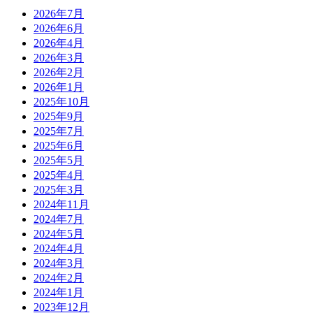
2026年7月
2026年6月
2026年4月
2026年3月
2026年2月
2026年1月
2025年10月
2025年9月
2025年7月
2025年6月
2025年5月
2025年4月
2025年3月
2024年11月
2024年7月
2024年5月
2024年4月
2024年3月
2024年2月
2024年1月
2023年12月