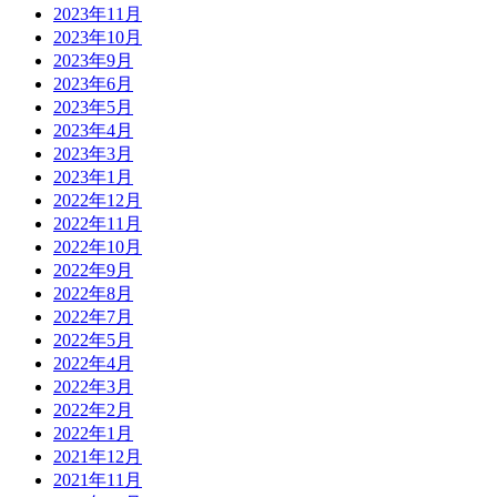
2023年11月
2023年10月
2023年9月
2023年6月
2023年5月
2023年4月
2023年3月
2023年1月
2022年12月
2022年11月
2022年10月
2022年9月
2022年8月
2022年7月
2022年5月
2022年4月
2022年3月
2022年2月
2022年1月
2021年12月
2021年11月