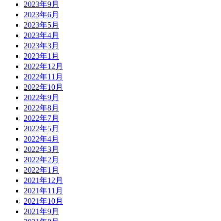
2023年9月
2023年6月
2023年5月
2023年4月
2023年3月
2023年1月
2022年12月
2022年11月
2022年10月
2022年9月
2022年8月
2022年7月
2022年5月
2022年4月
2022年3月
2022年2月
2022年1月
2021年12月
2021年11月
2021年10月
2021年9月