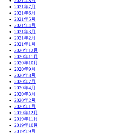
2021年8月
2021年7月
2021年6月
2021年5月
2021年4月
2021年3月
2021年2月
2021年1月
2020年12月
2020年11月
2020年10月
2020年9月
2020年8月
2020年7月
2020年4月
2020年3月
2020年2月
2020年1月
2019年12月
2019年11月
2019年10月
2019年9月