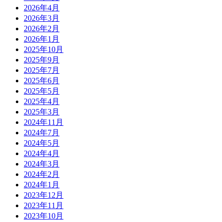
2026年4月
2026年3月
2026年2月
2026年1月
2025年10月
2025年9月
2025年7月
2025年6月
2025年5月
2025年4月
2025年3月
2024年11月
2024年7月
2024年5月
2024年4月
2024年3月
2024年2月
2024年1月
2023年12月
2023年11月
2023年10月