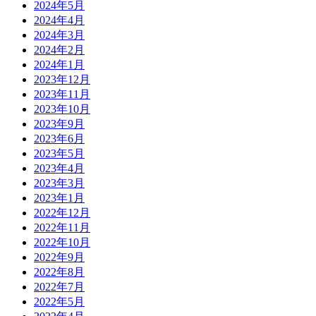
2024年5月
2024年4月
2024年3月
2024年2月
2024年1月
2023年12月
2023年11月
2023年10月
2023年9月
2023年6月
2023年5月
2023年4月
2023年3月
2023年1月
2022年12月
2022年11月
2022年10月
2022年9月
2022年8月
2022年7月
2022年5月