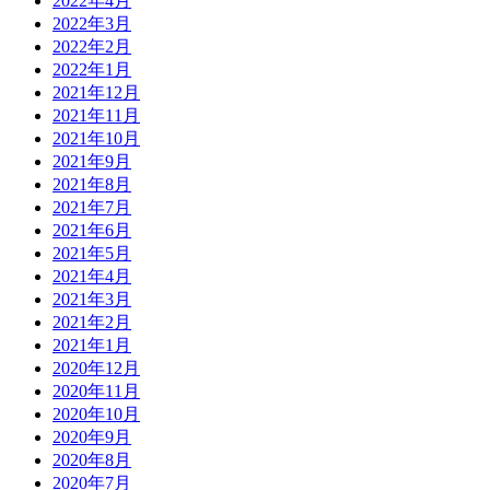
2022年4月
2022年3月
2022年2月
2022年1月
2021年12月
2021年11月
2021年10月
2021年9月
2021年8月
2021年7月
2021年6月
2021年5月
2021年4月
2021年3月
2021年2月
2021年1月
2020年12月
2020年11月
2020年10月
2020年9月
2020年8月
2020年7月