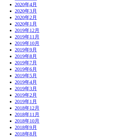
2020年4月
2020年3月
2020年2月
2020年1月
2019年12月
2019年11月
2019年10月
2019年9月
2019年8月
2019年7月
2019年6月
2019年5月
2019年4月
2019年3月
2019年2月
2019年1月
2018年12月
2018年11月
2018年10月
2018年9月
2018年8月