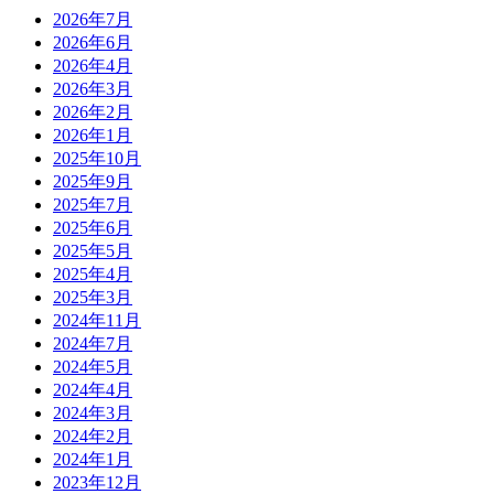
2026年7月
2026年6月
2026年4月
2026年3月
2026年2月
2026年1月
2025年10月
2025年9月
2025年7月
2025年6月
2025年5月
2025年4月
2025年3月
2024年11月
2024年7月
2024年5月
2024年4月
2024年3月
2024年2月
2024年1月
2023年12月