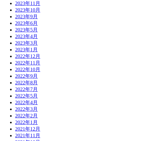
2023年11月
2023年10月
2023年9月
2023年6月
2023年5月
2023年4月
2023年3月
2023年1月
2022年12月
2022年11月
2022年10月
2022年9月
2022年8月
2022年7月
2022年5月
2022年4月
2022年3月
2022年2月
2022年1月
2021年12月
2021年11月