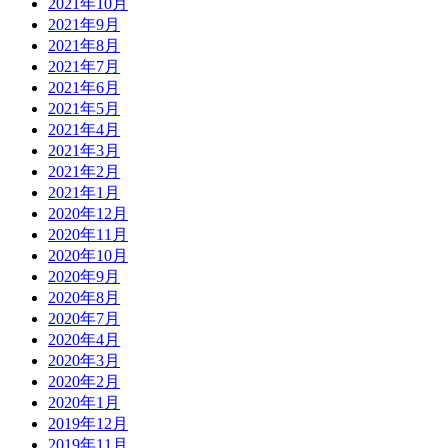
2021年10月
2021年9月
2021年8月
2021年7月
2021年6月
2021年5月
2021年4月
2021年3月
2021年2月
2021年1月
2020年12月
2020年11月
2020年10月
2020年9月
2020年8月
2020年7月
2020年4月
2020年3月
2020年2月
2020年1月
2019年12月
2019年11月