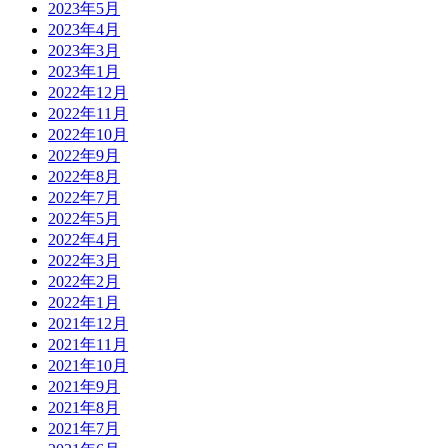
2023年5月
2023年4月
2023年3月
2023年1月
2022年12月
2022年11月
2022年10月
2022年9月
2022年8月
2022年7月
2022年5月
2022年4月
2022年3月
2022年2月
2022年1月
2021年12月
2021年11月
2021年10月
2021年9月
2021年8月
2021年7月