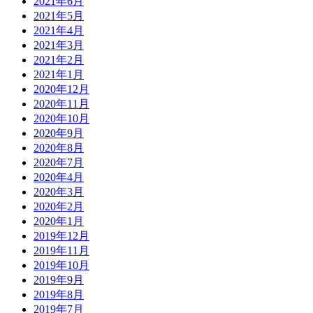
2021年6月
2021年5月
2021年4月
2021年3月
2021年2月
2021年1月
2020年12月
2020年11月
2020年10月
2020年9月
2020年8月
2020年7月
2020年4月
2020年3月
2020年2月
2020年1月
2019年12月
2019年11月
2019年10月
2019年9月
2019年8月
2019年7月