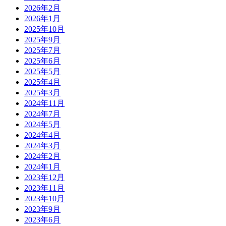
2026年2月
2026年1月
2025年10月
2025年9月
2025年7月
2025年6月
2025年5月
2025年4月
2025年3月
2024年11月
2024年7月
2024年5月
2024年4月
2024年3月
2024年2月
2024年1月
2023年12月
2023年11月
2023年10月
2023年9月
2023年6月