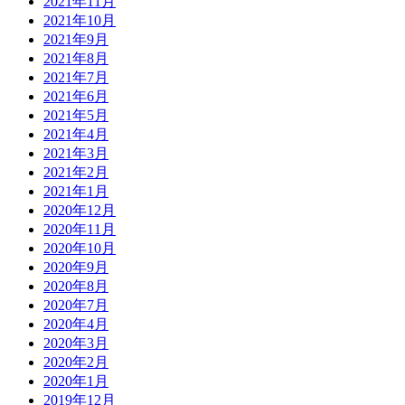
2021年11月
2021年10月
2021年9月
2021年8月
2021年7月
2021年6月
2021年5月
2021年4月
2021年3月
2021年2月
2021年1月
2020年12月
2020年11月
2020年10月
2020年9月
2020年8月
2020年7月
2020年4月
2020年3月
2020年2月
2020年1月
2019年12月