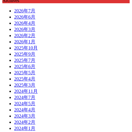
Archives
2026年7月
2026年6月
2026年4月
2026年3月
2026年2月
2026年1月
2025年10月
2025年9月
2025年7月
2025年6月
2025年5月
2025年4月
2025年3月
2024年11月
2024年7月
2024年5月
2024年4月
2024年3月
2024年2月
2024年1月