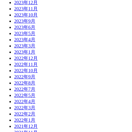
2023年12月
2023年11月
2023年10月
2023年9月
2023年6月
2023年5月
2023年4月
2023年3月
2023年1月
2022年12月
2022年11月
2022年10月
2022年9月
2022年8月
2022年7月
2022年5月
2022年4月
2022年3月
2022年2月
2022年1月
2021年12月