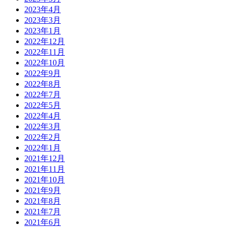
2023年4月
2023年3月
2023年1月
2022年12月
2022年11月
2022年10月
2022年9月
2022年8月
2022年7月
2022年5月
2022年4月
2022年3月
2022年2月
2022年1月
2021年12月
2021年11月
2021年10月
2021年9月
2021年8月
2021年7月
2021年6月