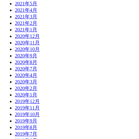
2021年5月
2021年4月
2021年3月
2021年2月
2021年1月
2020年12月
2020年11月
2020年10月
2020年9月
2020年8月
2020年7月
2020年4月
2020年3月
2020年2月
2020年1月
2019年12月
2019年11月
2019年10月
2019年9月
2019年8月
2019年7月