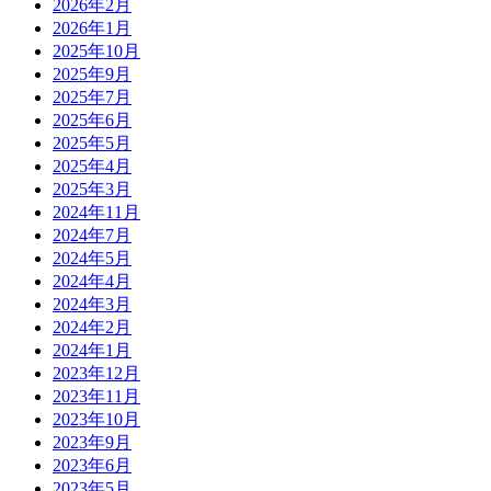
2026年2月
2026年1月
2025年10月
2025年9月
2025年7月
2025年6月
2025年5月
2025年4月
2025年3月
2024年11月
2024年7月
2024年5月
2024年4月
2024年3月
2024年2月
2024年1月
2023年12月
2023年11月
2023年10月
2023年9月
2023年6月
2023年5月