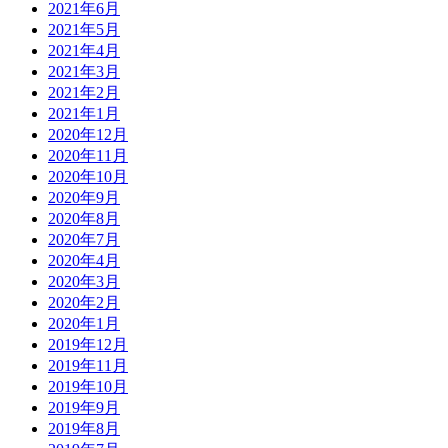
2021年6月
2021年5月
2021年4月
2021年3月
2021年2月
2021年1月
2020年12月
2020年11月
2020年10月
2020年9月
2020年8月
2020年7月
2020年4月
2020年3月
2020年2月
2020年1月
2019年12月
2019年11月
2019年10月
2019年9月
2019年8月