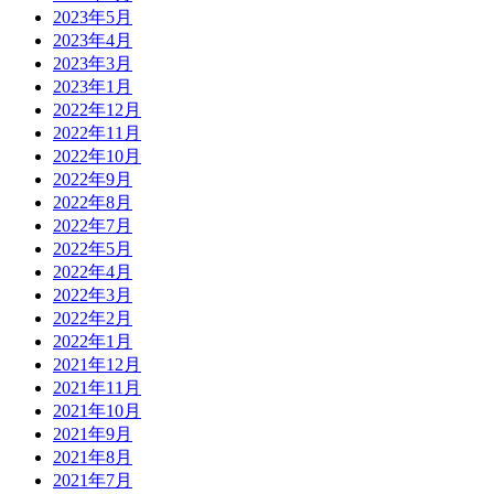
2023年5月
2023年4月
2023年3月
2023年1月
2022年12月
2022年11月
2022年10月
2022年9月
2022年8月
2022年7月
2022年5月
2022年4月
2022年3月
2022年2月
2022年1月
2021年12月
2021年11月
2021年10月
2021年9月
2021年8月
2021年7月