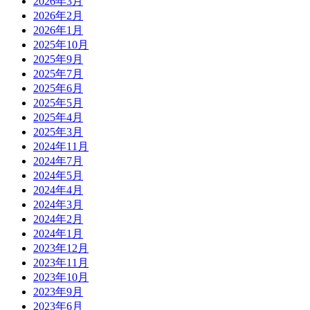
2026年3月
2026年2月
2026年1月
2025年10月
2025年9月
2025年7月
2025年6月
2025年5月
2025年4月
2025年3月
2024年11月
2024年7月
2024年5月
2024年4月
2024年3月
2024年2月
2024年1月
2023年12月
2023年11月
2023年10月
2023年9月
2023年6月