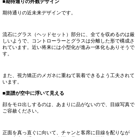
■期待通りの外観デザイン
期待通りの近未来デザインです。
流石にグラス（ヘッドセット）部分に、全てを収めるのは厳
しいようで、コントローラーとグラスは分離した形で構成さ
れています。近い将来には小型化が進み一体化もありそうで
す。
また、視力矯正のメガネに重ねて装着できるよう工夫されて
います。
■楽譜が空中に浮いて見える
顔をモロ出しするのは、あまりに品がないので、目線写真で
ご容赦ください。
正面を真っ直ぐに向いて、チャンと客席に目線を配りなが