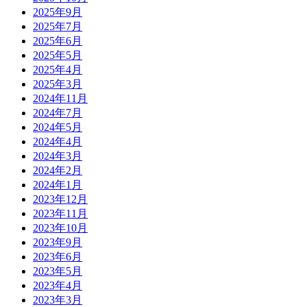
2025年9月
2025年7月
2025年6月
2025年5月
2025年4月
2025年3月
2024年11月
2024年7月
2024年5月
2024年4月
2024年3月
2024年2月
2024年1月
2023年12月
2023年11月
2023年10月
2023年9月
2023年6月
2023年5月
2023年4月
2023年3月