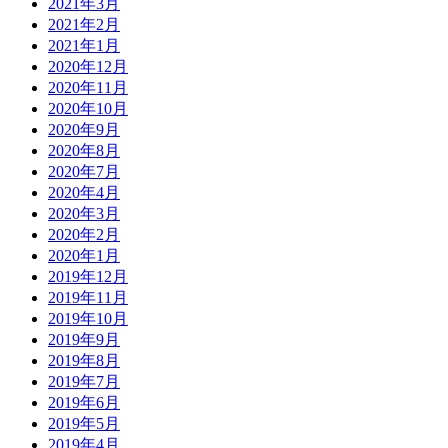
2021年3月
2021年2月
2021年1月
2020年12月
2020年11月
2020年10月
2020年9月
2020年8月
2020年7月
2020年4月
2020年3月
2020年2月
2020年1月
2019年12月
2019年11月
2019年10月
2019年9月
2019年8月
2019年7月
2019年6月
2019年5月
2019年4月