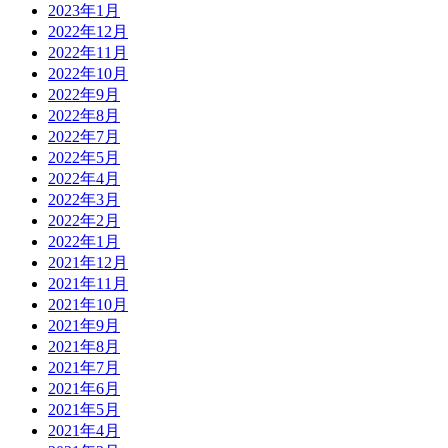
2023年1月
2022年12月
2022年11月
2022年10月
2022年9月
2022年8月
2022年7月
2022年5月
2022年4月
2022年3月
2022年2月
2022年1月
2021年12月
2021年11月
2021年10月
2021年9月
2021年8月
2021年7月
2021年6月
2021年5月
2021年4月