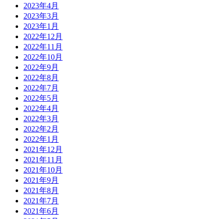
2023年4月
2023年3月
2023年1月
2022年12月
2022年11月
2022年10月
2022年9月
2022年8月
2022年7月
2022年5月
2022年4月
2022年3月
2022年2月
2022年1月
2021年12月
2021年11月
2021年10月
2021年9月
2021年8月
2021年7月
2021年6月