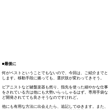
■最後に
何がベストということでもないので、今回は、ご紹介までと
します。移動手段に拠っても、選択肢が変わってきそう。
ピアニストなど鍵盤楽器も然り、指先を使った細やかな仕事
をされている方は他にも大勢いらっしゃるはず。専用手袋な
ど開発されてても良さそうなのですけれど。
他にも有用な方法に出会えたら、追記してゆきます。また、