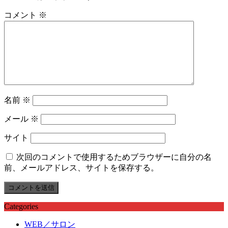
コメント
※
名前
※
メール
※
サイト
次回のコメントで使用するためブラウザーに自分の名
前、メールアドレス、サイトを保存する。
Categories
WEB／サロン