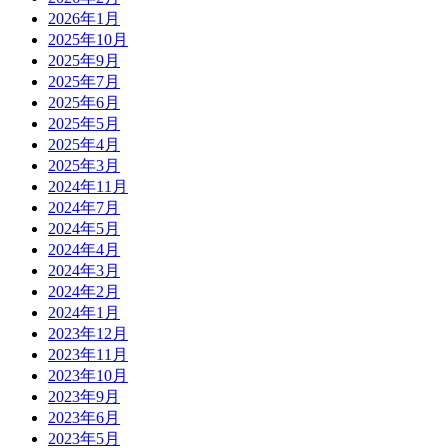
2026年1月
2025年10月
2025年9月
2025年7月
2025年6月
2025年5月
2025年4月
2025年3月
2024年11月
2024年7月
2024年5月
2024年4月
2024年3月
2024年2月
2024年1月
2023年12月
2023年11月
2023年10月
2023年9月
2023年6月
2023年5月