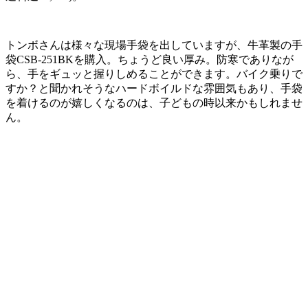
トンボさんは様々な現場手袋を出していますが、牛革製の手
袋CSB-251BKを購入。ちょうど良い厚み。防寒でありなが
ら、手をギュッと握りしめることができます。バイク乗りで
すか？と聞かれそうなハードボイルドな雰囲気もあり、手袋
を着けるのが嬉しくなるのは、子どもの時以来かもしれませ
ん。