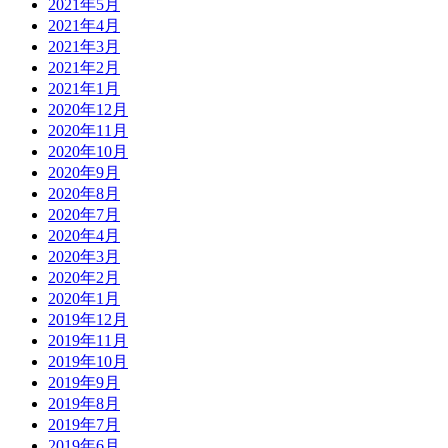
2021年5月
2021年4月
2021年3月
2021年2月
2021年1月
2020年12月
2020年11月
2020年10月
2020年9月
2020年8月
2020年7月
2020年4月
2020年3月
2020年2月
2020年1月
2019年12月
2019年11月
2019年10月
2019年9月
2019年8月
2019年7月
2019年6月