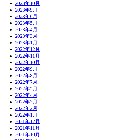
2023年10月
2023年9月
2023年6月
2023年5月
2023年4月
2023年3月
2023年1月
2022年12月
2022年11月
2022年10月
2022年9月
2022年8月
2022年7月
2022年5月
2022年4月
2022年3月
2022年2月
2022年1月
2021年12月
2021年11月
2021年10月