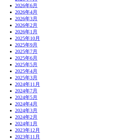
2026年6月
2026年4月
2026年3月
2026年2月
2026年1月
2025年10月
2025年9月
2025年7月
2025年6月
2025年5月
2025年4月
2025年3月
2024年11月
2024年7月
2024年5月
2024年4月
2024年3月
2024年2月
2024年1月
2023年12月
2023年11月