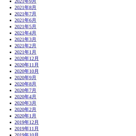
2021年9月
2021年8月
2021年7月
2021年6月
2021年5月
2021年4月
2021年3月
2021年2月
2021年1月
2020年12月
2020年11月
2020年10月
2020年9月
2020年8月
2020年7月
2020年4月
2020年3月
2020年2月
2020年1月
2019年12月
2019年11月
2019年10月