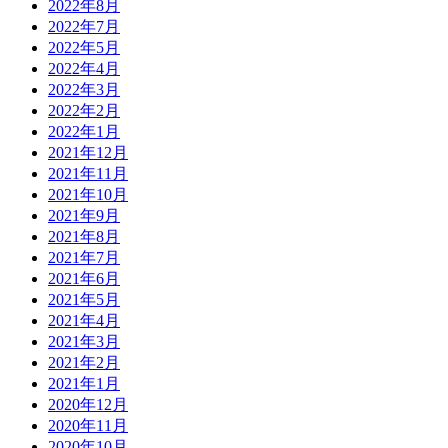
2022年8月
2022年7月
2022年5月
2022年4月
2022年3月
2022年2月
2022年1月
2021年12月
2021年11月
2021年10月
2021年9月
2021年8月
2021年7月
2021年6月
2021年5月
2021年4月
2021年3月
2021年2月
2021年1月
2020年12月
2020年11月
2020年10月