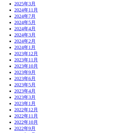
2025年3月
2024年11月
2024年7月
2024年5月
2024年4月
2024年3月
2024年2月
2024年1月
2023年12月
2023年11月
2023年10月
2023年9月
2023年6月
2023年5月
2023年4月
2023年3月
2023年1月
2022年12月
2022年11月
2022年10月
2022年9月