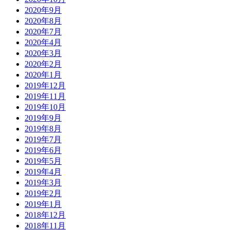
2020年9月
2020年8月
2020年7月
2020年4月
2020年3月
2020年2月
2020年1月
2019年12月
2019年11月
2019年10月
2019年9月
2019年8月
2019年7月
2019年6月
2019年5月
2019年4月
2019年3月
2019年2月
2019年1月
2018年12月
2018年11月