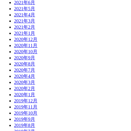
2021年6月
2021年5月
2021年4月
2021年3月
2021年2月
2021年1月
2020年12月
2020年11月
2020年10月
2020年9月
2020年8月
2020年7月
2020年4月
2020年3月
2020年2月
2020年1月
2019年12月
2019年11月
2019年10月
2019年9月
2019年8月