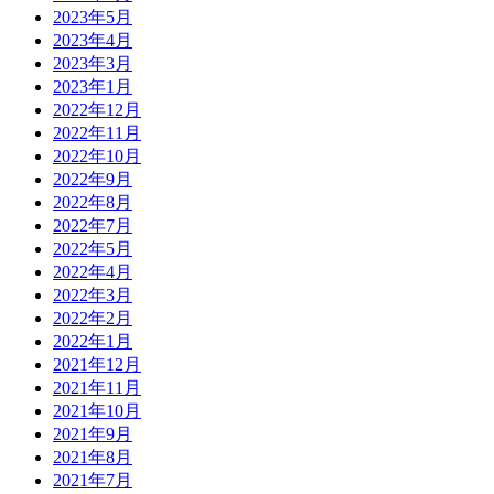
2023年5月
2023年4月
2023年3月
2023年1月
2022年12月
2022年11月
2022年10月
2022年9月
2022年8月
2022年7月
2022年5月
2022年4月
2022年3月
2022年2月
2022年1月
2021年12月
2021年11月
2021年10月
2021年9月
2021年8月
2021年7月