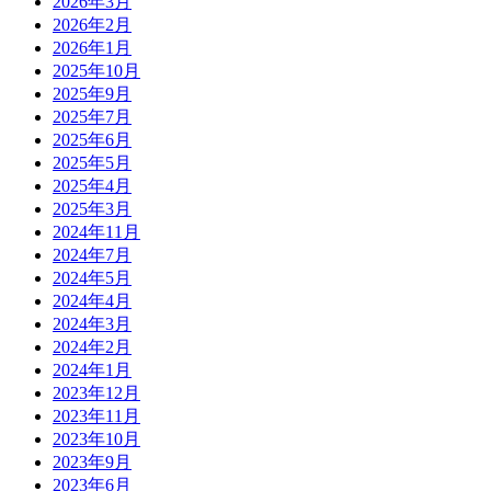
2026年3月
2026年2月
2026年1月
2025年10月
2025年9月
2025年7月
2025年6月
2025年5月
2025年4月
2025年3月
2024年11月
2024年7月
2024年5月
2024年4月
2024年3月
2024年2月
2024年1月
2023年12月
2023年11月
2023年10月
2023年9月
2023年6月