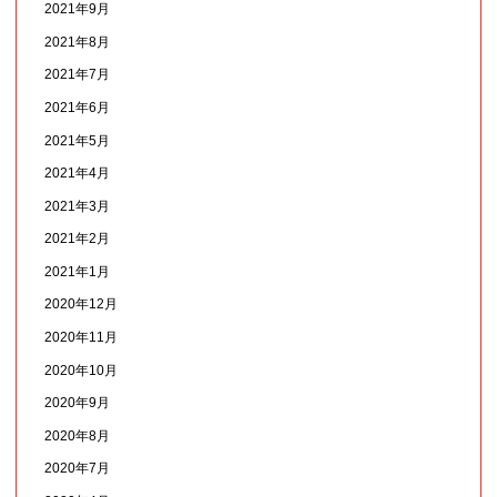
2021年9月
2021年8月
2021年7月
2021年6月
2021年5月
2021年4月
2021年3月
2021年2月
2021年1月
2020年12月
2020年11月
2020年10月
2020年9月
2020年8月
2020年7月