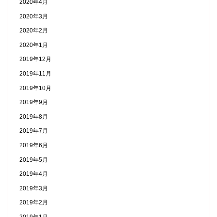
2020年4月
2020年3月
2020年2月
2020年1月
2019年12月
2019年11月
2019年10月
2019年9月
2019年8月
2019年7月
2019年6月
2019年5月
2019年4月
2019年3月
2019年2月
2019年1月