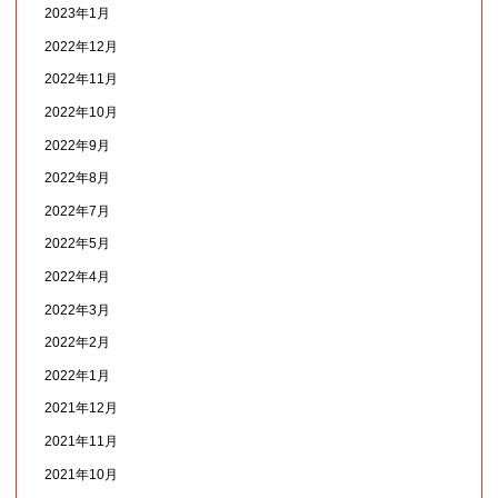
2023年1月
2022年12月
2022年11月
2022年10月
2022年9月
2022年8月
2022年7月
2022年5月
2022年4月
2022年3月
2022年2月
2022年1月
2021年12月
2021年11月
2021年10月