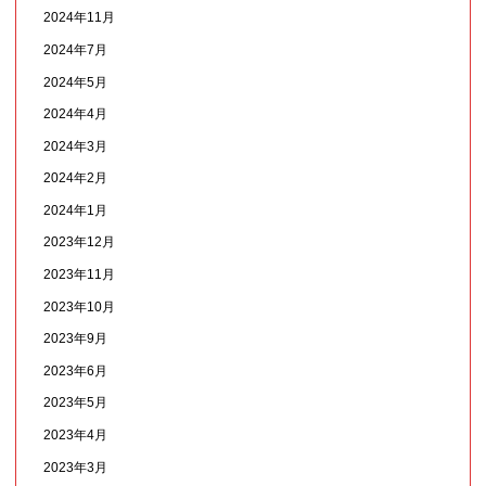
2024年11月
2024年7月
2024年5月
2024年4月
2024年3月
2024年2月
2024年1月
2023年12月
2023年11月
2023年10月
2023年9月
2023年6月
2023年5月
2023年4月
2023年3月