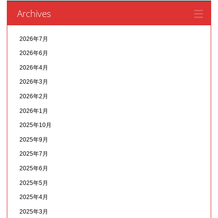
Archives
2026年7月
2026年6月
2026年4月
2026年3月
2026年2月
2026年1月
2025年10月
2025年9月
2025年7月
2025年6月
2025年5月
2025年4月
2025年3月