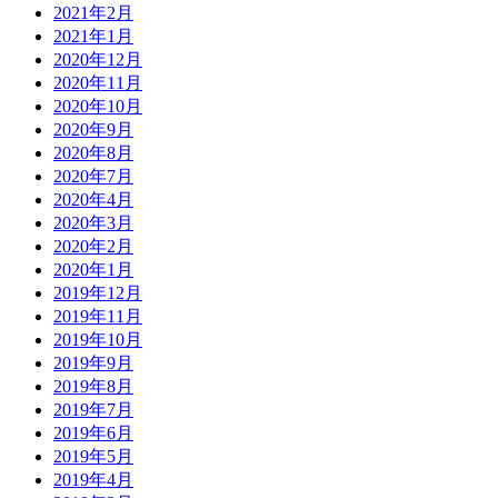
2021年2月
2021年1月
2020年12月
2020年11月
2020年10月
2020年9月
2020年8月
2020年7月
2020年4月
2020年3月
2020年2月
2020年1月
2019年12月
2019年11月
2019年10月
2019年9月
2019年8月
2019年7月
2019年6月
2019年5月
2019年4月