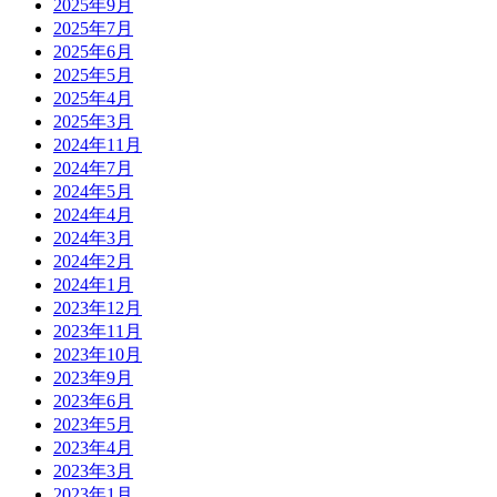
2025年9月
2025年7月
2025年6月
2025年5月
2025年4月
2025年3月
2024年11月
2024年7月
2024年5月
2024年4月
2024年3月
2024年2月
2024年1月
2023年12月
2023年11月
2023年10月
2023年9月
2023年6月
2023年5月
2023年4月
2023年3月
2023年1月