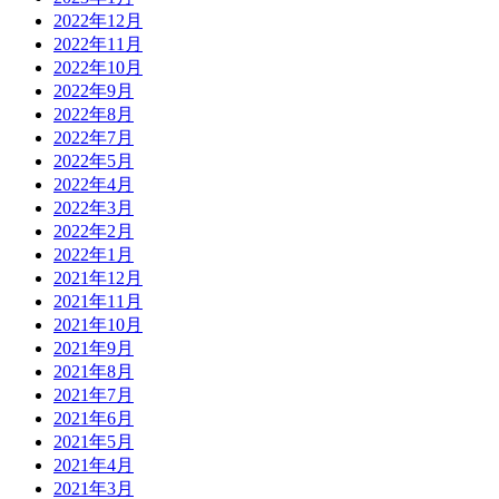
2022年12月
2022年11月
2022年10月
2022年9月
2022年8月
2022年7月
2022年5月
2022年4月
2022年3月
2022年2月
2022年1月
2021年12月
2021年11月
2021年10月
2021年9月
2021年8月
2021年7月
2021年6月
2021年5月
2021年4月
2021年3月