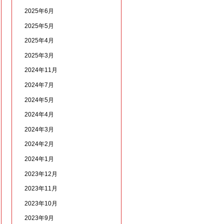
2025年6月
2025年5月
2025年4月
2025年3月
2024年11月
2024年7月
2024年5月
2024年4月
2024年3月
2024年2月
2024年1月
2023年12月
2023年11月
2023年10月
2023年9月