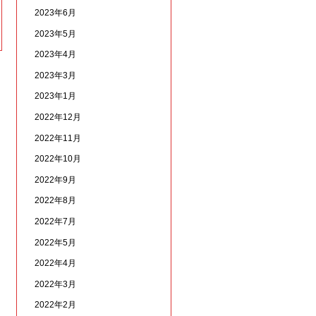
2023年6月
2023年5月
2023年4月
2023年3月
2023年1月
2022年12月
2022年11月
2022年10月
2022年9月
2022年8月
2022年7月
2022年5月
2022年4月
2022年3月
2022年2月