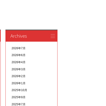
Archives
2026年7月
2026年6月
2026年4月
2026年3月
2026年2月
2026年1月
2025年10月
2025年9月
2025年7月