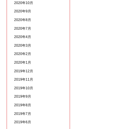
2020年10月
2020年9月
2020年8月
2020年7月
2020年4月
2020年3月
2020年2月
2020年1月
2019年12月
2019年11月
2019年10月
2019年9月
2019年8月
2019年7月
2019年6月