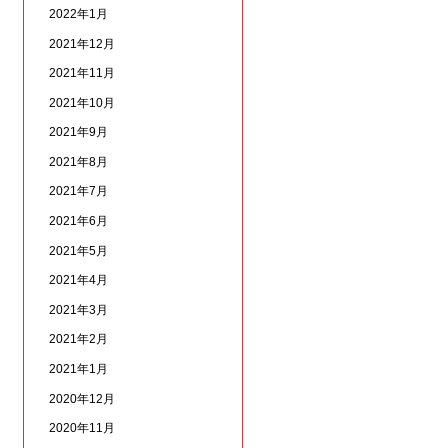
2022年1月
2021年12月
2021年11月
2021年10月
2021年9月
2021年8月
2021年7月
2021年6月
2021年5月
2021年4月
2021年3月
2021年2月
2021年1月
2020年12月
2020年11月