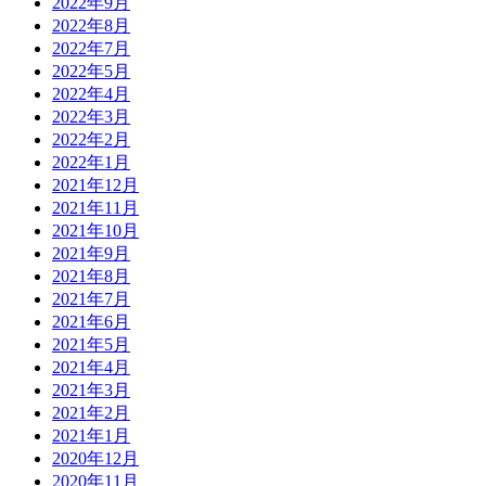
2022年9月
2022年8月
2022年7月
2022年5月
2022年4月
2022年3月
2022年2月
2022年1月
2021年12月
2021年11月
2021年10月
2021年9月
2021年8月
2021年7月
2021年6月
2021年5月
2021年4月
2021年3月
2021年2月
2021年1月
2020年12月
2020年11月