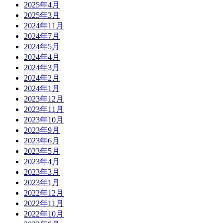
2025年4月
2025年3月
2024年11月
2024年7月
2024年5月
2024年4月
2024年3月
2024年2月
2024年1月
2023年12月
2023年11月
2023年10月
2023年9月
2023年6月
2023年5月
2023年4月
2023年3月
2023年1月
2022年12月
2022年11月
2022年10月