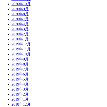
2020年10月
2020年9月
2020年8月
2020年7月
2020年4月
2020年3月
2020年2月
2020年1月
2019年12月
2019年11月
2019年10月
2019年9月
2019年8月
2019年7月
2019年6月
2019年5月
2019年4月
2019年3月
2019年2月
2019年1月
2018年12月