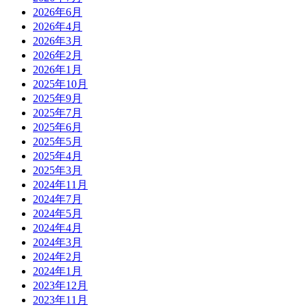
2026年6月
2026年4月
2026年3月
2026年2月
2026年1月
2025年10月
2025年9月
2025年7月
2025年6月
2025年5月
2025年4月
2025年3月
2024年11月
2024年7月
2024年5月
2024年4月
2024年3月
2024年2月
2024年1月
2023年12月
2023年11月