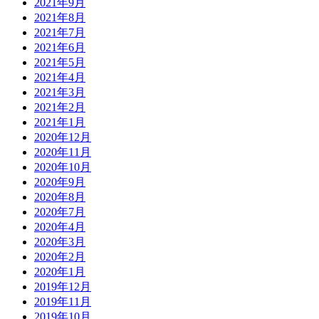
2021年9月
2021年8月
2021年7月
2021年6月
2021年5月
2021年4月
2021年3月
2021年2月
2021年1月
2020年12月
2020年11月
2020年10月
2020年9月
2020年8月
2020年7月
2020年4月
2020年3月
2020年2月
2020年1月
2019年12月
2019年11月
2019年10月