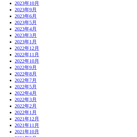
2023年10月
2023年9月
2023年6月
2023年5月
2023年4月
2023年3月
2023年1月
2022年12月
2022年11月
2022年10月
2022年9月
2022年8月
2022年7月
2022年5月
2022年4月
2022年3月
2022年2月
2022年1月
2021年12月
2021年11月
2021年10月