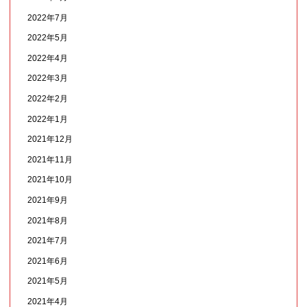
2022年7月
2022年5月
2022年4月
2022年3月
2022年2月
2022年1月
2021年12月
2021年11月
2021年10月
2021年9月
2021年8月
2021年7月
2021年6月
2021年5月
2021年4月