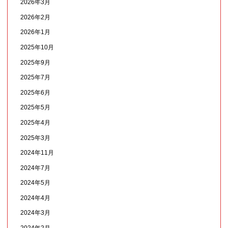
2026年3月
2026年2月
2026年1月
2025年10月
2025年9月
2025年7月
2025年6月
2025年5月
2025年4月
2025年3月
2024年11月
2024年7月
2024年5月
2024年4月
2024年3月