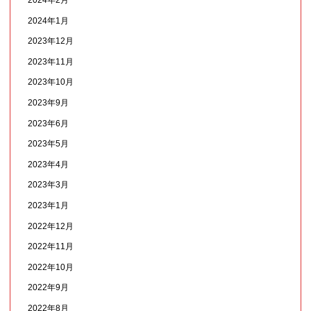
2024年2月
2024年1月
2023年12月
2023年11月
2023年10月
2023年9月
2023年6月
2023年5月
2023年4月
2023年3月
2023年1月
2022年12月
2022年11月
2022年10月
2022年9月
2022年8月