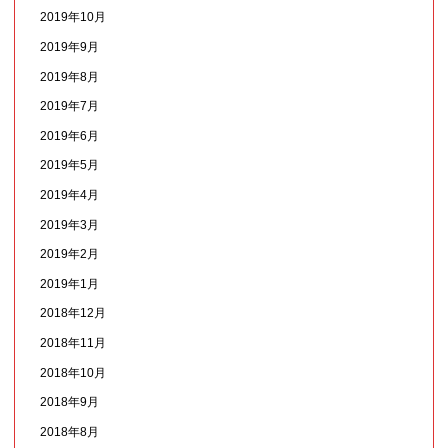
2019年10月
2019年9月
2019年8月
2019年7月
2019年6月
2019年5月
2019年4月
2019年3月
2019年2月
2019年1月
2018年12月
2018年11月
2018年10月
2018年9月
2018年8月