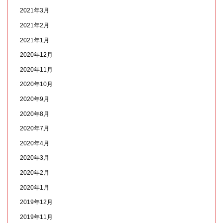
2021年3月
2021年2月
2021年1月
2020年12月
2020年11月
2020年10月
2020年9月
2020年8月
2020年7月
2020年4月
2020年3月
2020年2月
2020年1月
2019年12月
2019年11月