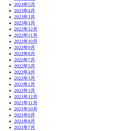
2023年5月
2023年4月
2023年3月
2023年1月
2022年12月
2022年11月
2022年10月
2022年9月
2022年8月
2022年7月
2022年5月
2022年4月
2022年3月
2022年2月
2022年1月
2021年12月
2021年11月
2021年10月
2021年9月
2021年8月
2021年7月