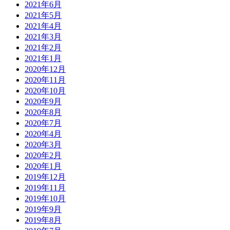
2021年6月
2021年5月
2021年4月
2021年3月
2021年2月
2021年1月
2020年12月
2020年11月
2020年10月
2020年9月
2020年8月
2020年7月
2020年4月
2020年3月
2020年2月
2020年1月
2019年12月
2019年11月
2019年10月
2019年9月
2019年8月