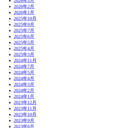
2026年3月
2026年2月
2026年1月
2025年10月
2025年9月
2025年7月
2025年6月
2025年5月
2025年4月
2025年3月
2024年11月
2024年7月
2024年5月
2024年4月
2024年3月
2024年2月
2024年1月
2023年12月
2023年11月
2023年10月
2023年9月
2023年6月