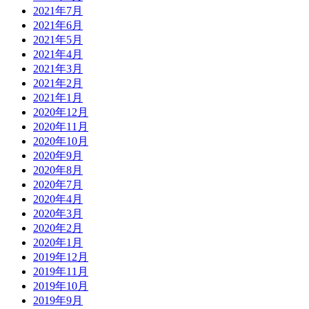
2021年7月
2021年6月
2021年5月
2021年4月
2021年3月
2021年2月
2021年1月
2020年12月
2020年11月
2020年10月
2020年9月
2020年8月
2020年7月
2020年4月
2020年3月
2020年2月
2020年1月
2019年12月
2019年11月
2019年10月
2019年9月