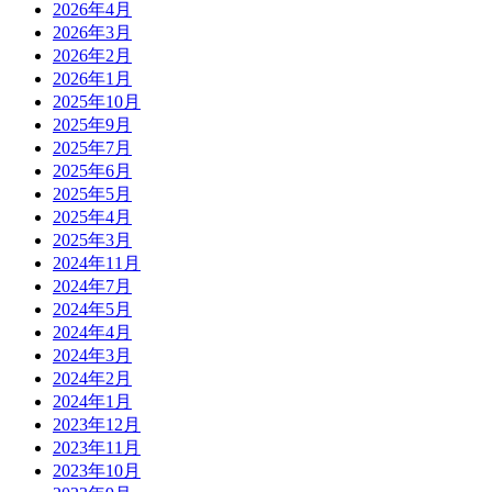
2026年4月
2026年3月
2026年2月
2026年1月
2025年10月
2025年9月
2025年7月
2025年6月
2025年5月
2025年4月
2025年3月
2024年11月
2024年7月
2024年5月
2024年4月
2024年3月
2024年2月
2024年1月
2023年12月
2023年11月
2023年10月