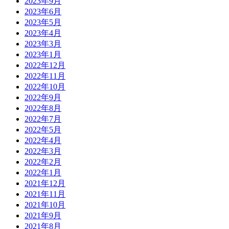
2023年9月
2023年6月
2023年5月
2023年4月
2023年3月
2023年1月
2022年12月
2022年11月
2022年10月
2022年9月
2022年8月
2022年7月
2022年5月
2022年4月
2022年3月
2022年2月
2022年1月
2021年12月
2021年11月
2021年10月
2021年9月
2021年8月