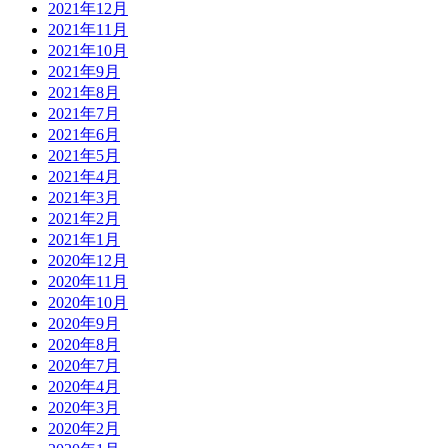
2021年12月
2021年11月
2021年10月
2021年9月
2021年8月
2021年7月
2021年6月
2021年5月
2021年4月
2021年3月
2021年2月
2021年1月
2020年12月
2020年11月
2020年10月
2020年9月
2020年8月
2020年7月
2020年4月
2020年3月
2020年2月