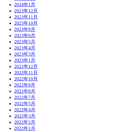
2024年1月
2023年12月
2023年11月
2023年10月
2023年9月
2023年6月
2023年5月
2023年4月
2023年3月
2023年1月
2022年12月
2022年11月
2022年10月
2022年9月
2022年8月
2022年7月
2022年5月
2022年4月
2022年3月
2022年2月
2022年1月