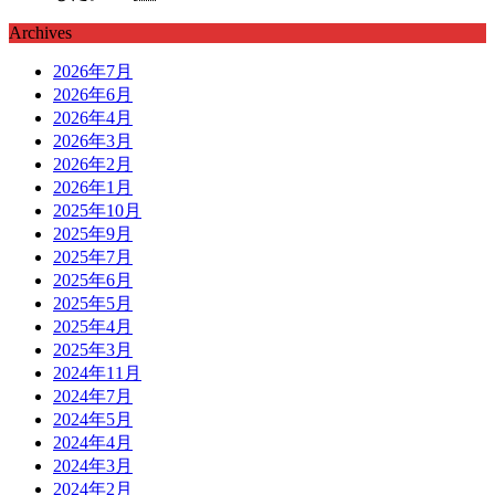
Archives
2026年7月
2026年6月
2026年4月
2026年3月
2026年2月
2026年1月
2025年10月
2025年9月
2025年7月
2025年6月
2025年5月
2025年4月
2025年3月
2024年11月
2024年7月
2024年5月
2024年4月
2024年3月
2024年2月