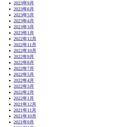
2023年9月
2023年6月
2023年5月
2023年4月
2023年3月
2023年1月
2022年12月
2022年11月
2022年10月
2022年9月
2022年8月
2022年7月
2022年5月
2022年4月
2022年3月
2022年2月
2022年1月
2021年12月
2021年11月
2021年10月
2021年9月