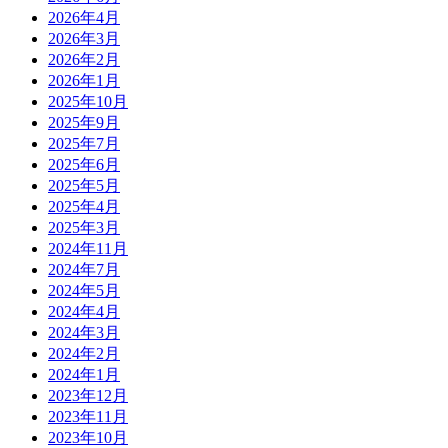
2026年4月
2026年3月
2026年2月
2026年1月
2025年10月
2025年9月
2025年7月
2025年6月
2025年5月
2025年4月
2025年3月
2024年11月
2024年7月
2024年5月
2024年4月
2024年3月
2024年2月
2024年1月
2023年12月
2023年11月
2023年10月