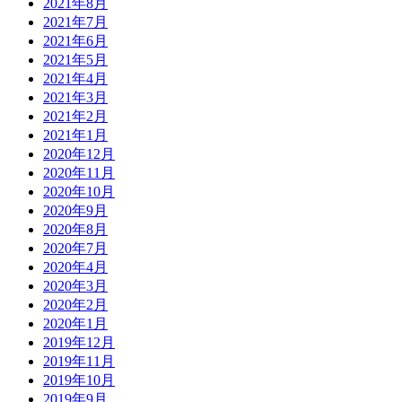
2021年8月
2021年7月
2021年6月
2021年5月
2021年4月
2021年3月
2021年2月
2021年1月
2020年12月
2020年11月
2020年10月
2020年9月
2020年8月
2020年7月
2020年4月
2020年3月
2020年2月
2020年1月
2019年12月
2019年11月
2019年10月
2019年9月