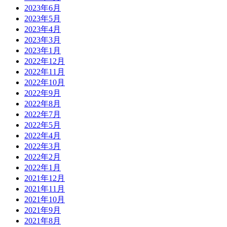
2023年6月
2023年5月
2023年4月
2023年3月
2023年1月
2022年12月
2022年11月
2022年10月
2022年9月
2022年8月
2022年7月
2022年5月
2022年4月
2022年3月
2022年2月
2022年1月
2021年12月
2021年11月
2021年10月
2021年9月
2021年8月