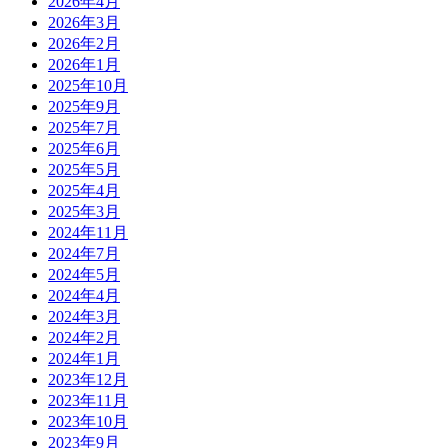
2026年4月
2026年3月
2026年2月
2026年1月
2025年10月
2025年9月
2025年7月
2025年6月
2025年5月
2025年4月
2025年3月
2024年11月
2024年7月
2024年5月
2024年4月
2024年3月
2024年2月
2024年1月
2023年12月
2023年11月
2023年10月
2023年9月