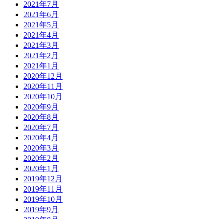
2021年7月
2021年6月
2021年5月
2021年4月
2021年3月
2021年2月
2021年1月
2020年12月
2020年11月
2020年10月
2020年9月
2020年8月
2020年7月
2020年4月
2020年3月
2020年2月
2020年1月
2019年12月
2019年11月
2019年10月
2019年9月