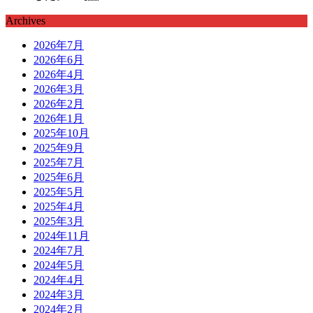
Archives
2026年7月
2026年6月
2026年4月
2026年3月
2026年2月
2026年1月
2025年10月
2025年9月
2025年7月
2025年6月
2025年5月
2025年4月
2025年3月
2024年11月
2024年7月
2024年5月
2024年4月
2024年3月
2024年2月