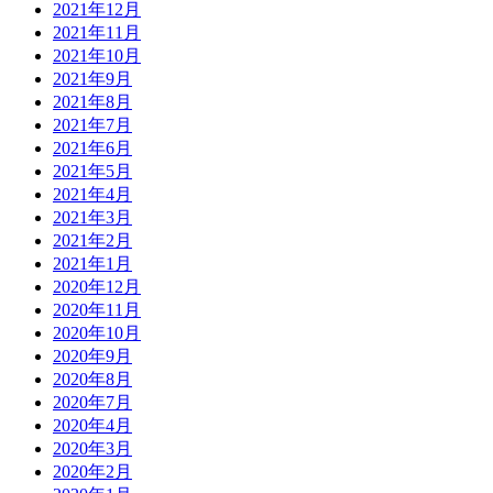
2021年12月
2021年11月
2021年10月
2021年9月
2021年8月
2021年7月
2021年6月
2021年5月
2021年4月
2021年3月
2021年2月
2021年1月
2020年12月
2020年11月
2020年10月
2020年9月
2020年8月
2020年7月
2020年4月
2020年3月
2020年2月