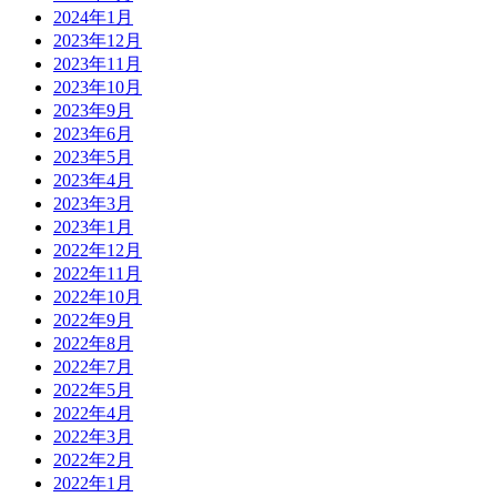
2024年1月
2023年12月
2023年11月
2023年10月
2023年9月
2023年6月
2023年5月
2023年4月
2023年3月
2023年1月
2022年12月
2022年11月
2022年10月
2022年9月
2022年8月
2022年7月
2022年5月
2022年4月
2022年3月
2022年2月
2022年1月