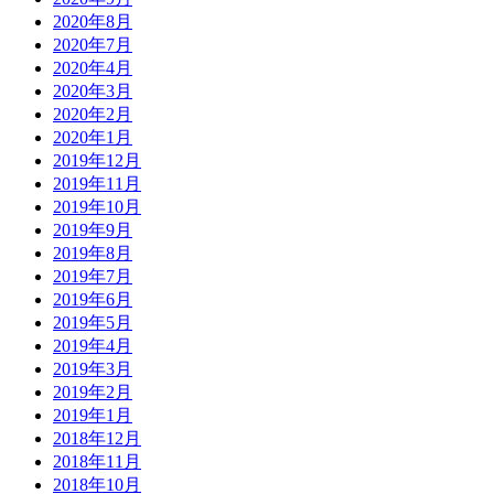
2020年8月
2020年7月
2020年4月
2020年3月
2020年2月
2020年1月
2019年12月
2019年11月
2019年10月
2019年9月
2019年8月
2019年7月
2019年6月
2019年5月
2019年4月
2019年3月
2019年2月
2019年1月
2018年12月
2018年11月
2018年10月