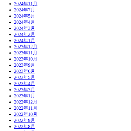
2024年11月
2024年7月
2024年5月
2024年4月
2024年3月
2024年2月
2024年1月
2023年12月
2023年11月
2023年10月
2023年9月
2023年6月
2023年5月
2023年4月
2023年3月
2023年1月
2022年12月
2022年11月
2022年10月
2022年9月
2022年8月