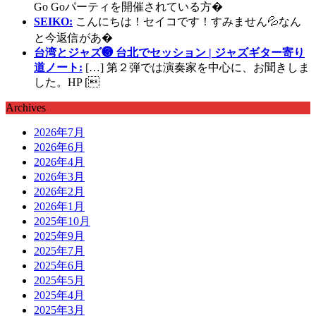
Go Goパーティを開催されている方�
SEIKO:
こんにちは！セイコです！すみません💦なん
と今返信があ�
台湾とジャズ❸ 台北でセッション | ジャズギター寄り
道ノート:
[…] 第２弾では演奏家を中心に、お聞きしま
した。HP [
Archives
2026年7月
2026年6月
2026年4月
2026年3月
2026年2月
2026年1月
2025年10月
2025年9月
2025年7月
2025年6月
2025年5月
2025年4月
2025年3月