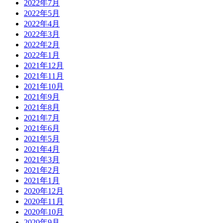
2022年7月
2022年5月
2022年4月
2022年3月
2022年2月
2022年1月
2021年12月
2021年11月
2021年10月
2021年9月
2021年8月
2021年7月
2021年6月
2021年5月
2021年4月
2021年3月
2021年2月
2021年1月
2020年12月
2020年11月
2020年10月
2020年9月